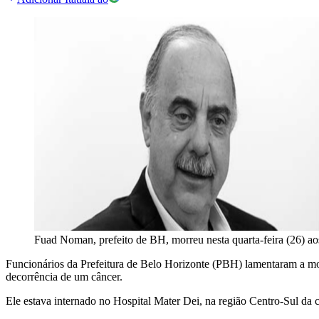
Fuad Noman, prefeito de BH, morreu nesta quarta-feira (26) ao
Funcionários da Prefeitura de Belo Horizonte (PBH) lamentaram a m
decorrência de um câncer.
Ele estava internado no Hospital Mater Dei, na região Centro-Sul da c