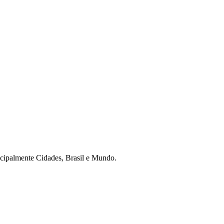
ncipalmente Cidades, Brasil e Mundo.