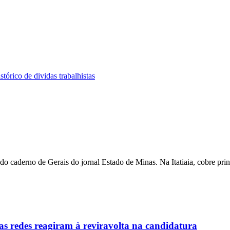
tórico de dividas trabalhistas
 caderno de Gerais do jornal Estado de Minas. Na Itatiaia, cobre pri
as redes reagiram à reviravolta na candidatura