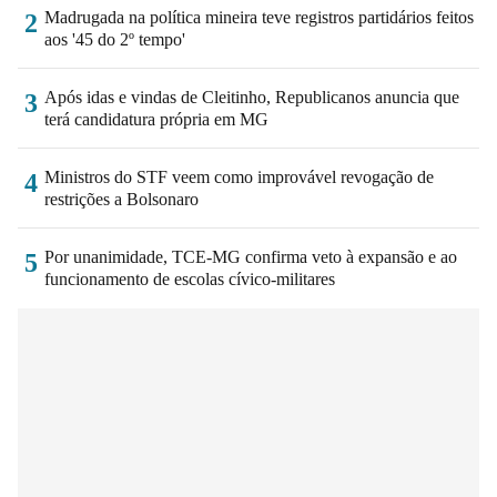
Madrugada na política mineira teve registros partidários feitos
2
aos '45 do 2º tempo'
Após idas e vindas de Cleitinho, Republicanos anuncia que
3
terá candidatura própria em MG
Ministros do STF veem como improvável revogação de
4
restrições a Bolsonaro
Por unanimidade, TCE-MG confirma veto à expansão e ao
5
funcionamento de escolas cívico-militares