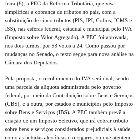
feira (8), a PEC da Reforma Tributária, que visa
simplificar a cobrança de tributos no país, com a
substituição de cinco tributos (PIS, IPI, Cofins, ICMS e
ISS), nas esferas federal, estadual e municipal pelo IVA
(Imposto sobre Valor Agregado). A PEC foi aprovada,
nos dois turnos, por 53 votos a 24. Como passou por
mudanças no Senado, o texto segue para nova análise na
Câmara dos Deputados.
Pela proposta, o recolhimento do IVA será dual, sendo
uma parcela da alíquota administrada pelo governo
federal, por meio da Contribuição sobre Bens e Serviços
(CBS), e a outra, por estados e municípios pelo Imposto
sobre Bens e Serviços (IBS). A PEC também prevê a
criação de um Imposto Seletivo, que irá cobrar tributo
sobre bens e serviços considerados prejudiciais à saúde,
como as bebidas alcoólicas e o cigarro, ou que atentem