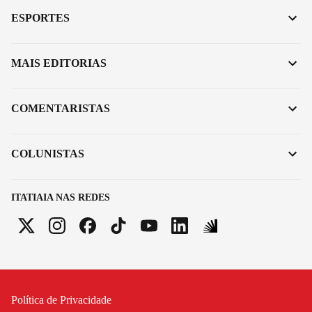
ESPORTES
MAIS EDITORIAS
COMENTARISTAS
COLUNISTAS
ITATIAIA NAS REDES
Política de Privacidade