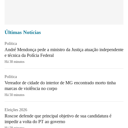
Últimas Notícias
Política
André Mendonça pede a ministro da Justiça atuação independente
e técnica da Polícia Federal
Há 38 minutos
Política
Vereador de cidade do interior de MG encontrado morto tinha
marcas de violência no corpo
Há 50 minutos
Eleições 2026
Roscoe defende que principal objetivo de sua candidatura é
impedir a volta do PT ao governo
Há 58 minutos