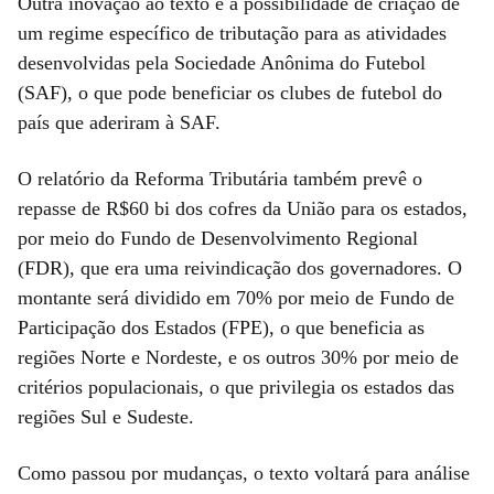
Outra inovação ao texto é a possibilidade de criação de
um regime específico de tributação para as atividades
desenvolvidas pela Sociedade Anônima do Futebol
(SAF), o que pode beneficiar os clubes de futebol do
país que aderiram à SAF.
O relatório da Reforma Tributária também prevê o
repasse de R$60 bi dos cofres da União para os estados,
por meio do Fundo de Desenvolvimento Regional
(FDR), que era uma reivindicação dos governadores. O
montante será dividido em 70% por meio de Fundo de
Participação dos Estados (FPE), o que beneficia as
regiões Norte e Nordeste, e os outros 30% por meio de
critérios populacionais, o que privilegia os estados das
regiões Sul e Sudeste.
Como passou por mudanças, o texto voltará para análise