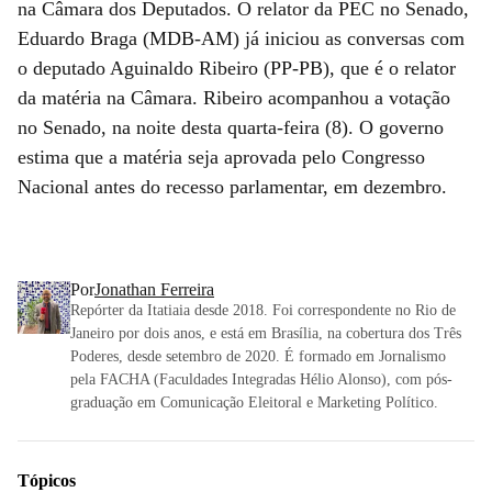
na Câmara dos Deputados. O relator da PEC no Senado,
Eduardo Braga (MDB-AM) já iniciou as conversas com
o deputado Aguinaldo Ribeiro (PP-PB), que é o relator
da matéria na Câmara. Ribeiro acompanhou a votação
no Senado, na noite desta quarta-feira (8). O governo
estima que a matéria seja aprovada pelo Congresso
Nacional antes do recesso parlamentar, em dezembro.
Por
Jonathan Ferreira
Repórter da Itatiaia desde 2018. Foi correspondente no Rio de
Janeiro por dois anos, e está em Brasília, na cobertura dos Três
Poderes, desde setembro de 2020. É formado em Jornalismo
pela FACHA (Faculdades Integradas Hélio Alonso), com pós-
graduação em Comunicação Eleitoral e Marketing Político.
Tópicos