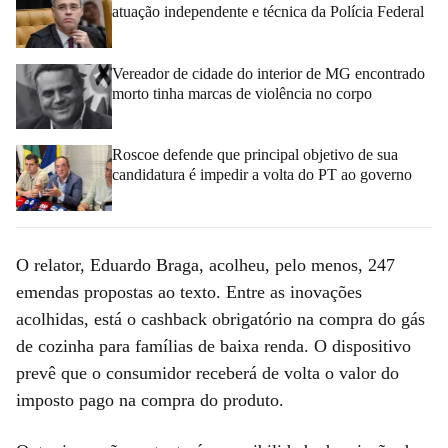
atuação independente e técnica da Polícia Federal
Vereador de cidade do interior de MG encontrado
morto tinha marcas de violência no corpo
Roscoe defende que principal objetivo de sua
candidatura é impedir a volta do PT ao governo
O relator, Eduardo Braga, acolheu, pelo menos, 247
emendas propostas ao texto. Entre as inovações
acolhidas, está o cashback obrigatório na compra do gás
de cozinha para famílias de baixa renda. O dispositivo
prevê que o consumidor receberá de volta o valor do
imposto pago na compra do produto.