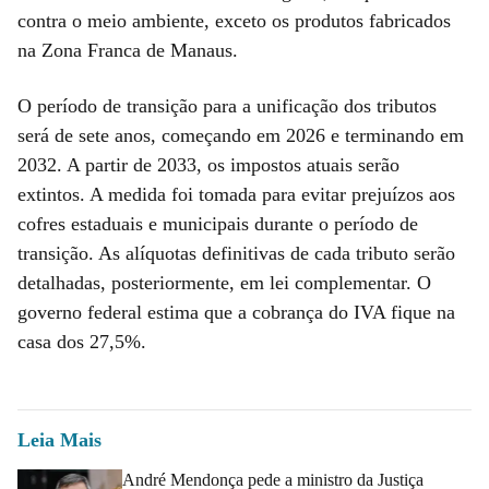
contra o meio ambiente, exceto os produtos fabricados
na Zona Franca de Manaus.
O período de transição para a unificação dos tributos
será de sete anos, começando em 2026 e terminando em
2032. A partir de 2033, os impostos atuais serão
extintos. A medida foi tomada para evitar prejuízos aos
cofres estaduais e municipais durante o período de
transição. As alíquotas definitivas de cada tributo serão
detalhadas, posteriormente, em lei complementar. O
governo federal estima que a cobrança do IVA fique na
casa dos 27,5%.
Leia Mais
André Mendonça pede a ministro da Justiça