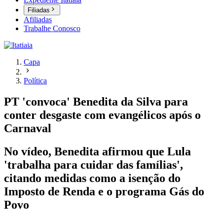
Filiadas
Afiliadas
Trabalhe Conosco
Capa
Política
PT 'convoca' Benedita da Silva para
conter desgaste com evangélicos após o
Carnaval
No vídeo, Benedita afirmou que Lula
'trabalha para cuidar das famílias',
citando medidas como a isenção do
Imposto de Renda e o programa Gás do
Povo