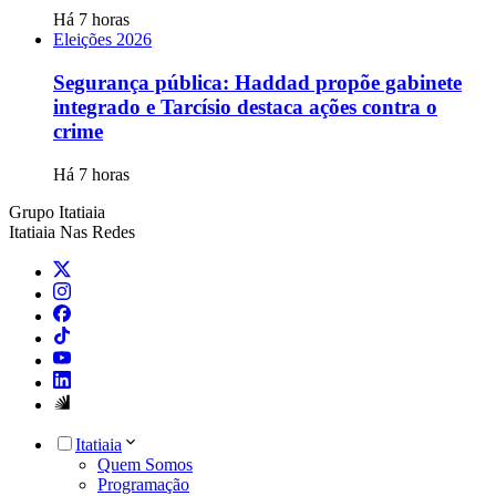
Há 7 horas
Eleições 2026
Segurança pública: Haddad propõe gabinete
integrado e Tarcísio destaca ações contra o
crime
Há 7 horas
Grupo Itatiaia
Itatiaia Nas Redes
Itatiaia
Quem Somos
Programação