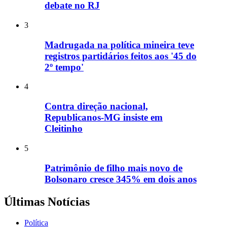
debate no RJ
3
Madrugada na política mineira teve
registros partidários feitos aos '45 do
2º tempo'
4
Contra direção nacional,
Republicanos-MG insiste em
Cleitinho
5
Patrimônio de filho mais novo de
Bolsonaro cresce 345% em dois anos
Últimas Notícias
Política