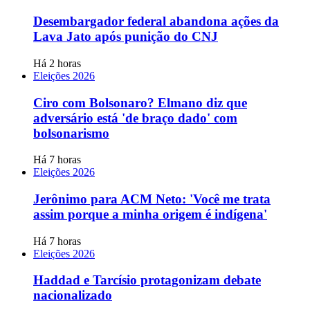
Desembargador federal abandona ações da
Lava Jato após punição do CNJ
Há 2 horas
Eleições 2026
Ciro com Bolsonaro? Elmano diz que
adversário está 'de braço dado' com
bolsonarismo
Há 7 horas
Eleições 2026
Jerônimo para ACM Neto: 'Você me trata
assim porque a minha origem é indígena'
Há 7 horas
Eleições 2026
Haddad e Tarcísio protagonizam debate
nacionalizado