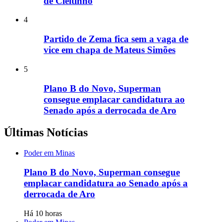
de Cleitinho
4
Partido de Zema fica sem a vaga de
vice em chapa de Mateus Simões
5
Plano B do Novo, Superman
consegue emplacar candidatura ao
Senado após a derrocada de Aro
Últimas Notícias
Poder em Minas
Plano B do Novo, Superman consegue
emplacar candidatura ao Senado após a
derrocada de Aro
Há 10 horas