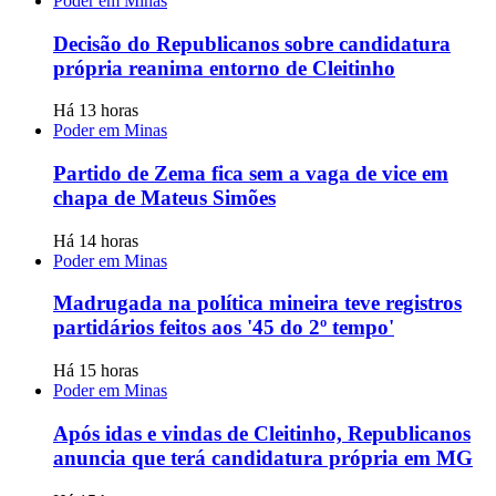
Poder em Minas
Decisão do Republicanos sobre candidatura
própria reanima entorno de Cleitinho
Há 13 horas
Poder em Minas
Partido de Zema fica sem a vaga de vice em
chapa de Mateus Simões
Há 14 horas
Poder em Minas
Madrugada na política mineira teve registros
partidários feitos aos '45 do 2º tempo'
Há 15 horas
Poder em Minas
Após idas e vindas de Cleitinho, Republicanos
anuncia que terá candidatura própria em MG