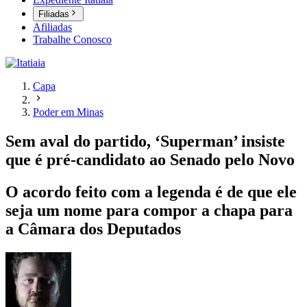
Filiadas
Afiliadas
Trabalhe Conosco
Capa
Poder em Minas
Sem aval do partido, ‘Superman’ insiste
que é pré-candidato ao Senado pelo Novo
O acordo feito com a legenda é de que ele
seja um nome para compor a chapa para
a Câmara dos Deputados