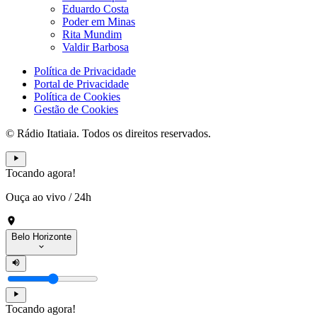
Eduardo Costa
Poder em Minas
Rita Mundim
Valdir Barbosa
Política de Privacidade
Portal de Privacidade
Política de Cookies
Gestão de Cookies
© Rádio Itatiaia. Todos os direitos reservados.
Tocando agora!
Ouça ao vivo
/
24h
Belo Horizonte
Tocando agora!