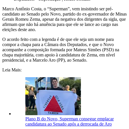
Marco Antônio Costa, o “Superman”, vem insistindo ser pré-
candidato ao Senado pelo Novo, partido do ex-governador de Minas
Gerais Romeu Zema, apesar da negativa dos dirigentes da sigla, que
afirmam que não há anuência para que ele se lance ao cargo nas
eleições deste ano.
O acordo feito com a legenda é de que ele seja um nome para
compor a chapa para a Câmara dos Deputados, e que o Novo
acompanhe a composição formada por Mateus Simões (PSD) na
chapa majoritária, com apoio à candidatura de Zema, em nível
presidencial, e a Marcelo Aro (PP), ao Senado.
Leia Mais:
Plano B do Novo, Superman consegue emplacar
candidatura ao Senado após a derrocada de Aro