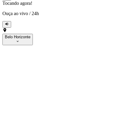
Tocando agora!
Ouça ao vivo
/
24h
Belo Horizonte