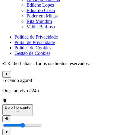
Edilene Lopes
Eduardo Costa
Poder em Minas
Rita Mundim
Valdir Barbosa
Política de Privacidade
Portal de Privacidade
Política de Cookies
Gestão de Cookies
© Rádio Itatiaia. Todos os direitos reservados.
Tocando agora!
Ouça ao vivo
/
24h
Belo Horizonte