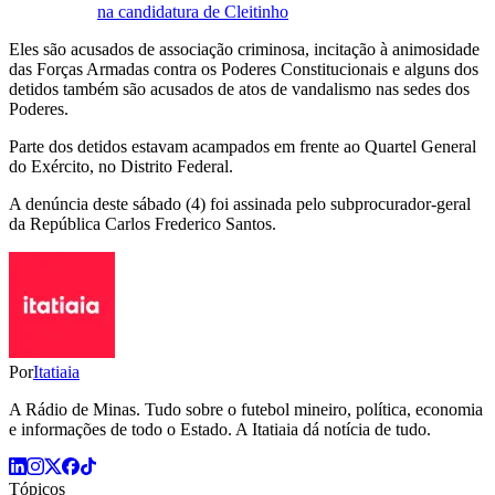
na candidatura de Cleitinho
Eles são acusados de associação criminosa, incitação à animosidade
das Forças Armadas contra os Poderes Constitucionais e alguns dos
detidos também são acusados de atos de vandalismo nas sedes dos
Poderes.
Parte dos detidos estavam acampados em frente ao Quartel General
do Exército, no Distrito Federal.
A denúncia deste sábado (4) foi assinada pelo subprocurador-geral
da República Carlos Frederico Santos.
Por
Itatiaia
A Rádio de Minas. Tudo sobre o futebol mineiro, política, economia
e informações de todo o Estado. A Itatiaia dá notícia de tudo.
Tópicos