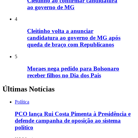
Cleitinho ao confirmar candidatura
ao governo de MG
4
Cleitinho volta a anunciar
candidatura ao governo de MG após
queda de braço com Republicanos
5
Moraes nega pedido para Bolsonaro
receber filhos no Dia dos Pais
Últimas Notícias
Política
PCO lança Rui Costa Pimenta à Presidência e
defende campanha de oposição ao sistema
político