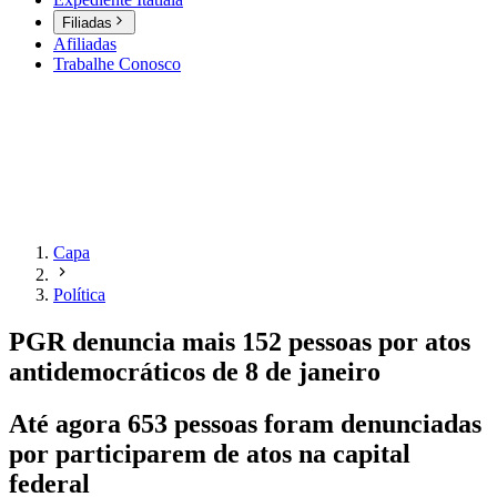
Filiadas
Afiliadas
Trabalhe Conosco
Capa
Política
PGR denuncia mais 152 pessoas por atos
antidemocráticos de 8 de janeiro
Até agora 653 pessoas foram denunciadas
por participarem de atos na capital
federal