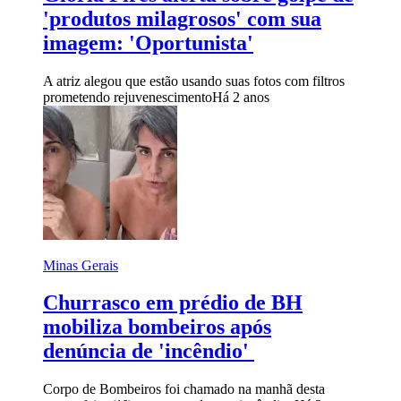
'produtos milagrosos' com sua
imagem: 'Oportunista'
A atriz alegou que estão usando suas fotos com filtros
prometendo rejuvenescimento
Há 2 anos
Minas Gerais
Churrasco em prédio de BH
mobiliza bombeiros após
denúncia de 'incêndio'
Corpo de Bombeiros foi chamado na manhã desta