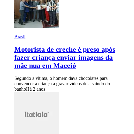
Brasil
Motorista de creche é preso após
fazer criança enviar imagens da
mãe nua em Maceió
Segundo a vítima, o homem dava chocolates para
convencer a criança a gravar vídeos dela saindo do
banho
Há 2 anos