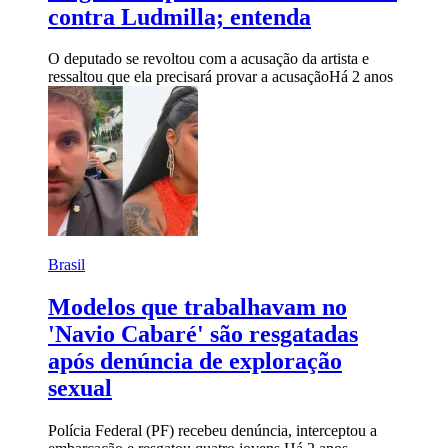
contra Ludmilla; entenda
O deputado se revoltou com a acusação da artista e
ressaltou que ela precisará provar a acusação
Há 2 anos
Brasil
Modelos que trabalhavam no
'Navio Cabaré' são resgatadas
após denúncia de exploração
sexual
Polícia Federal (PF) recebeu denúncia, interceptou a