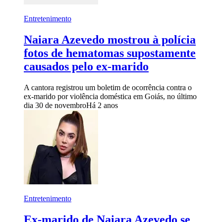
Entretenimento
Naiara Azevedo mostrou à polícia
fotos de hematomas supostamente
causados pelo ex-marido
A cantora registrou um boletim de ocorrência contra o
ex-marido por violência doméstica em Goiás, no último
dia 30 de novembro
Há 2 anos
Entretenimento
Ex-marido de Naiara Azevedo se