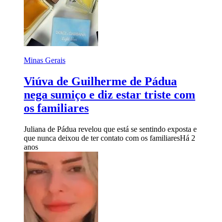
Minas Gerais
Viúva de Guilherme de Pádua
nega sumiço e diz estar triste com
os familiares
Juliana de Pádua revelou que está se sentindo exposta e
que nunca deixou de ter contato com os familiares
Há 2
anos