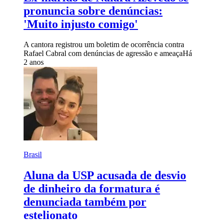
pronuncia sobre denúncias:
'Muito injusto comigo'
A cantora registrou um boletim de ocorrência contra
Rafael Cabral com denúncias de agressão e ameaça
Há
2 anos
Brasil
Aluna da USP acusada de desvio
de dinheiro da formatura é
denunciada também por
estelionato