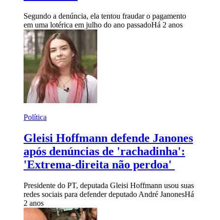
Segundo a denúncia, ela tentou fraudar o pagamento
em uma lotérica em julho do ano passado
Há 2 anos
Política
Gleisi Hoffmann defende Janones
após denúncias de 'rachadinha':
'Extrema-direita não perdoa'
Presidente do PT, deputada Gleisi Hoffmann usou suas
redes sociais para defender deputado André Janones
Há
2 anos