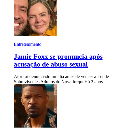
Entretenimento
Jamie Foxx se pronuncia após
acusação de abuso sexual
Ator foi denunciado um dia antes de vencer a Lei de
Sobreviventes Adultos de Nova Iorque
Há 2 anos