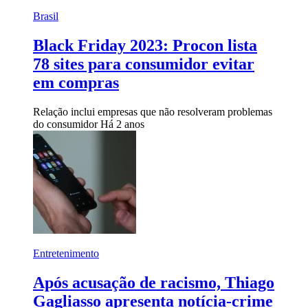
Brasil
Black Friday 2023: Procon lista
78 sites para consumidor evitar
em compras
Relação inclui empresas que não resolveram problemas
do consumidor
Há 2 anos
Entretenimento
Após acusação de racismo, Thiago
Gagliasso apresenta notícia-crime