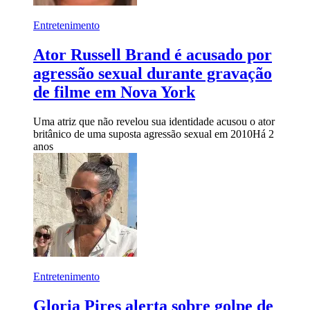
Entretenimento
Ator Russell Brand é acusado por
agressão sexual durante gravação
de filme em Nova York
Uma atriz que não revelou sua identidade acusou o ator
britânico de uma suposta agressão sexual em 2010
Há 2
anos
Entretenimento
Gloria Pires alerta sobre golpe de