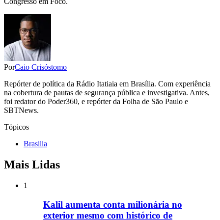
Congresso em Foco.
Por
Caio Crisóstomo
Repórter de política da Rádio Itatiaia em Brasília. Com experiência
na cobertura de pautas de segurança pública e investigativa. Antes,
foi redator do Poder360, e repórter da Folha de São Paulo e
SBTNews.
Tópicos
Brasilia
Mais Lidas
1
Kalil aumenta conta milionária no
exterior mesmo com histórico de