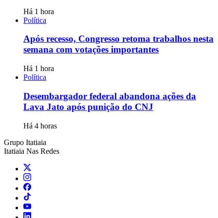
Há 1 hora
Política
Após recesso, Congresso retoma trabalhos nesta
semana com votações importantes
Há 1 hora
Política
Desembargador federal abandona ações da
Lava Jato após punição do CNJ
Há 4 horas
Grupo Itatiaia
Itatiaia Nas Redes