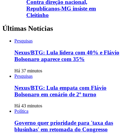
Contra direção nacional,
Republicanos-MG insiste em
Cleitinho
Últimas Notícias
Pesquisas
Nexus/BTG: Lula lidera com 40% e Flávio
Bolsonaro aparece com 35%
Há 37 minutos
Pesquisas
Nexus/BTG: Lula empata com Flávio
Bolsonaro em cenário de 2º turno
Há 43 minutos
Política
Governo quer prioridade para 'taxa das
blusinhas' em retomada do Congresso