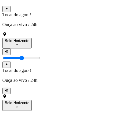
Tocando agora!
Ouça ao vivo
/
24h
Belo Horizonte
Tocando agora!
Ouça ao vivo
/
24h
Belo Horizonte