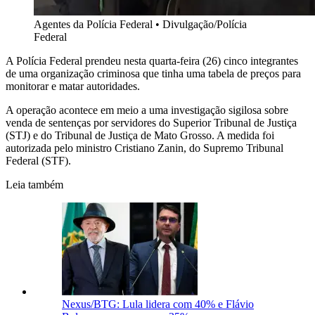
Agentes da Polícia Federal
•
Divulgação/Polícia
Federal
A Polícia Federal prendeu nesta quarta-feira (26) cinco integrantes
de uma organização criminosa que tinha uma tabela de preços para
monitorar e matar autoridades.
A operação acontece em meio a uma investigação sigilosa sobre
venda de sentenças por servidores do Superior Tribunal de Justiça
(STJ) e do Tribunal de Justiça de Mato Grosso. A medida foi
autorizada pelo ministro Cristiano Zanin, do Supremo Tribunal
Federal (STF).
Leia também
Nexus/BTG: Lula lidera com 40% e Flávio