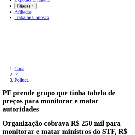
Filiadas
Afiliadas
Trabalhe Conosco
Capa
Política
PF prende grupo que tinha tabela de
preços para monitorar e matar
autoridades
Organização cobrava R$ 250 mil para
monitorar e matar ministros do STF, R$