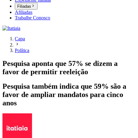
Filiadas
Afiliadas
Trabalhe Conosco
Capa
Política
Pesquisa aponta que 57% se dizem a
favor de permitir reeleição
Pesquisa também indica que 59% são a
favor de ampliar mandatos para cinco
anos