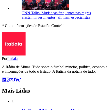
CNN Talks: Mudanças frequentes nas regras
afastam investimentos, afirmam especialistas
* Com informações de Estadão Conteúdo.
Por
Itatiaia
A Rádio de Minas. Tudo sobre o futebol mineiro, política, economia
e informações de todo o Estado. A Itatiaia dá notícia de tudo.
Mais Lidas
1