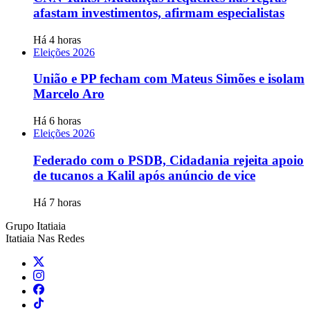
afastam investimentos, afirmam especialistas
Há 4 horas
Eleições 2026
União e PP fecham com Mateus Simões e isolam
Marcelo Aro
Há 6 horas
Eleições 2026
Federado com o PSDB, Cidadania rejeita apoio
de tucanos a Kalil após anúncio de vice
Há 7 horas
Grupo Itatiaia
Itatiaia Nas Redes