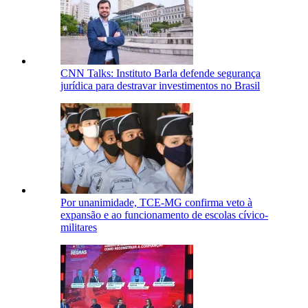
CNN Talks: Instituto Barla defende segurança
jurídica para destravar investimentos no Brasil
Por unanimidade, TCE-MG confirma veto à
expansão e ao funcionamento de escolas cívico-
militares