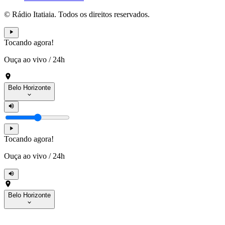
© Rádio Itatiaia. Todos os direitos reservados.
Tocando agora!
Ouça ao vivo
/
24h
Belo Horizonte
Tocando agora!
Ouça ao vivo
/
24h
Belo Horizonte