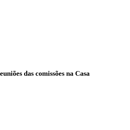
euniões das comissões na Casa