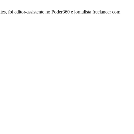
, foi editor-assistente no Poder360 e jornalista freelancer com