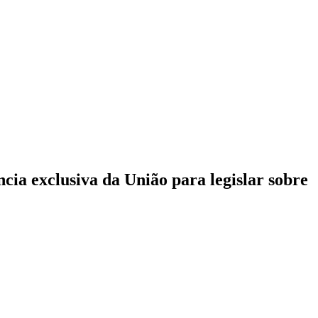
ncia exclusiva da União para legislar sobre