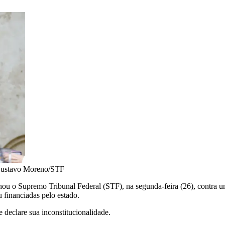
ustavo Moreno/STF
u o Supremo Tribunal Federal (STF), na segunda-feira (26), contra 
u financiadas pelo estado.
 declare sua inconstitucionalidade.