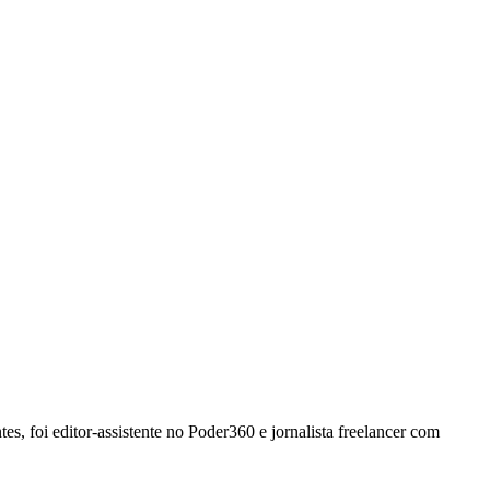
, foi editor-assistente no Poder360 e jornalista freelancer com