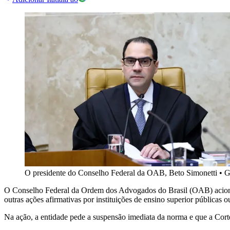
O presidente do Conselho Federal da OAB, Beto Simonetti
•
G
O Conselho Federal da Ordem dos Advogados do Brasil (OAB) aciono
outras ações afirmativas por instituições de ensino superior públicas o
Na ação, a entidade pede a suspensão imediata da norma e que a Corte