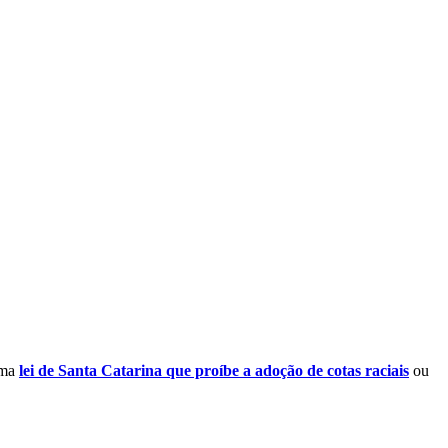
uma
lei de Santa Catarina que proíbe a adoção de cotas raciais
ou