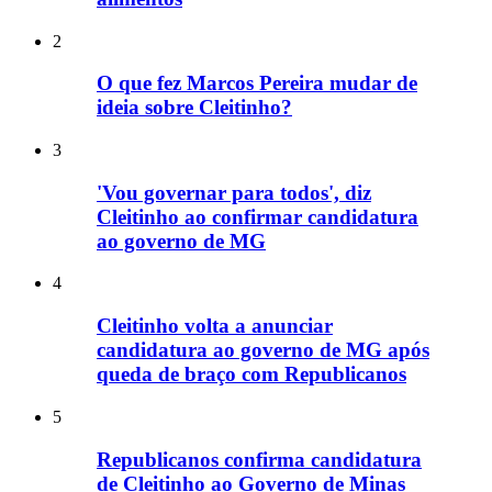
2
O que fez Marcos Pereira mudar de
ideia sobre Cleitinho?
3
'Vou governar para todos', diz
Cleitinho ao confirmar candidatura
ao governo de MG
4
Cleitinho volta a anunciar
candidatura ao governo de MG após
queda de braço com Republicanos
5
Republicanos confirma candidatura
de Cleitinho ao Governo de Minas