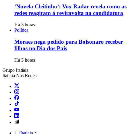
‘Novela Cleitinho’: Vox Radar revela como as
redes reagiram à reviravolta na candidatura
Há 3 horas
Política
Moraes nega pedido para Bolsonaro receber
filhos no Dia dos Pais
Há 3 horas
Grupo Itatiaia
Itatiaia Nas Redes
Itatiaia