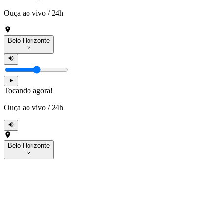
Ouça ao vivo
/
24h
Belo Horizonte
Tocando agora!
Ouça ao vivo
/
24h
Belo Horizonte