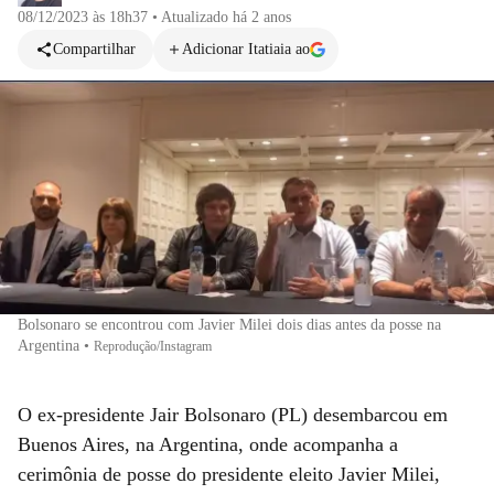
08/12/2023 às 18h37
•
Atualizado
há 2 anos
Compartilhar
Adicionar Itatiaia ao
Bolsonaro se encontrou com Javier Milei dois dias antes da posse na
Argentina
•
Reprodução/Instagram
O ex-presidente Jair Bolsonaro (PL) desembarcou em
Buenos Aires, na Argentina, onde acompanha a
cerimônia de posse do presidente eleito Javier Milei,