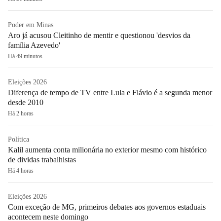
Poder em Minas
Aro já acusou Cleitinho de mentir e questionou 'desvios da
família Azevedo'
Há 49 minutos
Eleições 2026
Diferença de tempo de TV entre Lula e Flávio é a segunda menor
desde 2010
Há 2 horas
Política
Kalil aumenta conta milionária no exterior mesmo com histórico
de dividas trabalhistas
Há 4 horas
Eleições 2026
Com exceção de MG, primeiros debates aos governos estaduais
acontecem neste domingo