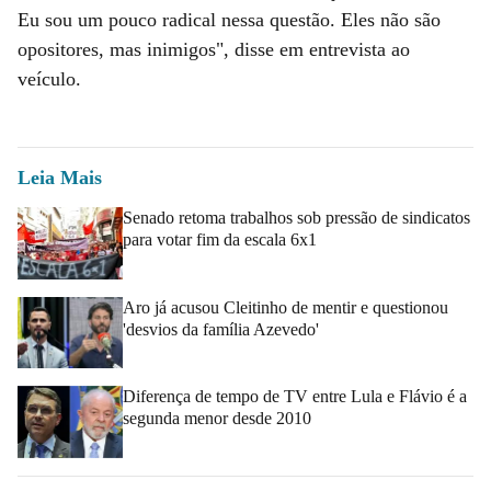
Eu sou um pouco radical nessa questão. Eles não são
opositores, mas inimigos", disse em entrevista ao
veículo.
Leia Mais
Senado retoma trabalhos sob pressão de sindicatos
para votar fim da escala 6x1
Aro já acusou Cleitinho de mentir e questionou
'desvios da família Azevedo'
Diferença de tempo de TV entre Lula e Flávio é a
segunda menor desde 2010