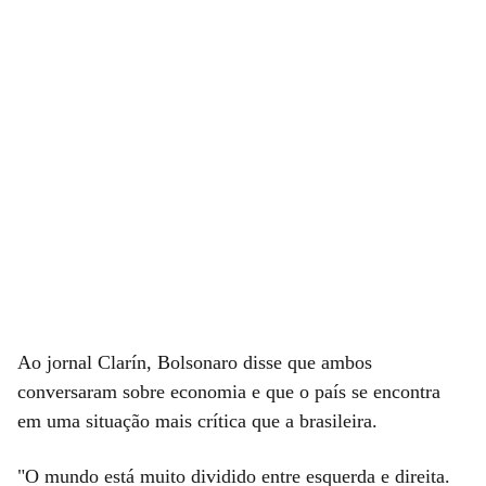
Ao jornal Clarín, Bolsonaro disse que ambos
conversaram sobre economia e que o país se encontra
em uma situação mais crítica que a brasileira.
"O mundo está muito dividido entre esquerda e direita.