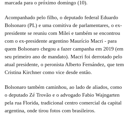
marcada para o próximo domingo (10).
Acompanhado pelo filho, o deputado federal Eduardo
Bolsonaro (PL) e uma comitiva de parlamentares, o ex-
presidente se reuniu com Milei e também se encontrou
com o ex-presidente argentino Maurício Macri - para
quem Bolsonaro chegou a fazer campanha em 2019 (em
seu primeiro ano de mandato). Macri foi derrotado pelo
atual presidente, o peronista Alberto Fernández, que tem
Cristina Kirchner como vice desde então.
Bolsonaro também caminhou, ao lado de aliados, como
o deputado Zé Trovão e o advogado Fabio Wajngarten
pela rua Florida, tradicional centro comercial da capital
argentina, onde tirou fotos com brasileiros.