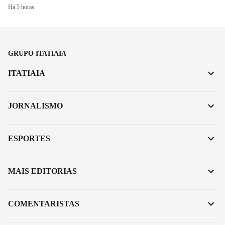
Há 5 horas
GRUPO ITATIAIA
ITATIAIA
JORNALISMO
ESPORTES
MAIS EDITORIAS
COMENTARISTAS