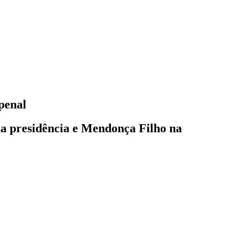
penal
na presidência e Mendonça Filho na