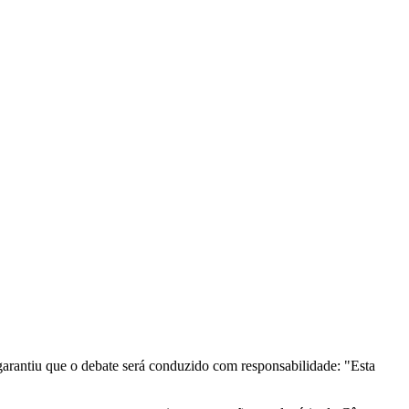
arantiu que o debate será conduzido com responsabilidade: "Esta