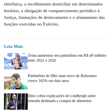
eletrônica, o recolhimento domiciliar em determinados
horários, a obrigação de comparecimento periódico à
Justiça, limitações de deslocamento e o afastamento das
funções exercidas no Exército.
Leia Mais
Zema aumentou seu patrimônio em R$ 49 milhões
entre 2022 e 2026
Patrimônio de filho mais novo de Bolsonaro
cresce 345% em dois anos
Dino cobra explicações de Lindbergh sobre
emenda destinada a compra de alimentos