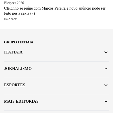
Eleições 2026
Cleitinho se reúne com Marcos Pereira e novo anúncio pode ser
feito nesta sexta (7)
Há 2 horas
GRUPO ITATIAIA
ITATIAIA
JORNALISMO
ESPORTES
MAIS EDITORIAS