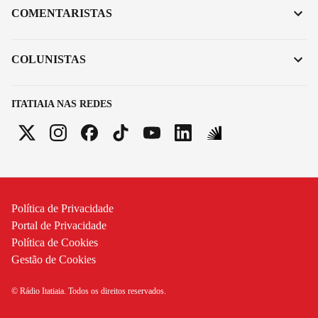
COMENTARISTAS
COLUNISTAS
ITATIAIA NAS REDES
Política de Privacidade
Portal de Privacidade
Política de Cookies
Gestão de Cookies
© Rádio Itatiaia. Todos os direitos reservados.