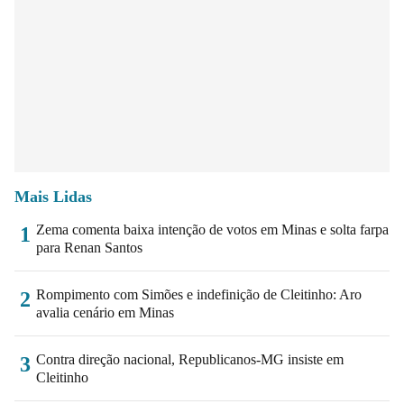
Mais Lidas
Zema comenta baixa intenção de votos em Minas e solta farpa
1
para Renan Santos
Rompimento com Simões e indefinição de Cleitinho: Aro
2
avalia cenário em Minas
Contra direção nacional, Republicanos-MG insiste em
3
Cleitinho