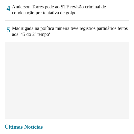
Anderson Torres pede ao STF revisão criminal de
4
condenação por tentativa de golpe
Madrugada na política mineira teve registros partidários feitos
5
aos '45 do 2º tempo'
Últimas Notícias