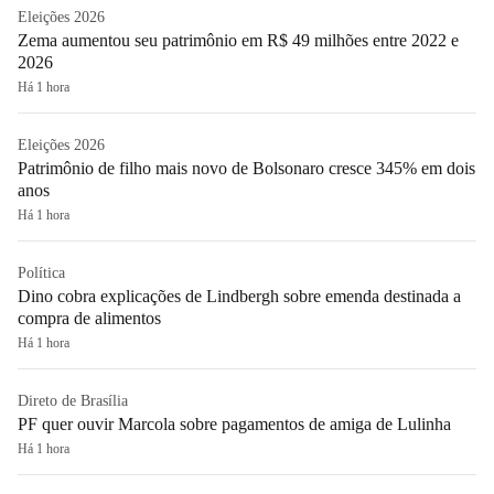
Eleições 2026
Zema aumentou seu patrimônio em R$ 49 milhões entre 2022 e
2026
Há 1 hora
Eleições 2026
Patrimônio de filho mais novo de Bolsonaro cresce 345% em dois
anos
Há 1 hora
Política
Dino cobra explicações de Lindbergh sobre emenda destinada a
compra de alimentos
Há 1 hora
Direto de Brasília
PF quer ouvir Marcola sobre pagamentos de amiga de Lulinha
Há 1 hora