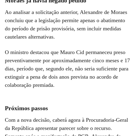
Moraes já havia negado pedido
Ao analisar a solicitação anterior, Alexandre de Moraes
concluiu que a legislação permite apenas o abatimento
do período de prisão provisória, sem incluir medidas
cautelares alternativas.
O ministro destacou que Mauro Cid permaneceu preso
preventivamente por aproximadamente cinco meses e 17
dias, período que, segundo ele, não seria suficiente para
extinguir a pena de dois anos prevista no acordo de
colaboração premiada.
Próximos passos
Com a nova decisão, caberá agora à Procuradoria-Geral
da República apresentar parecer sobre o recurso.