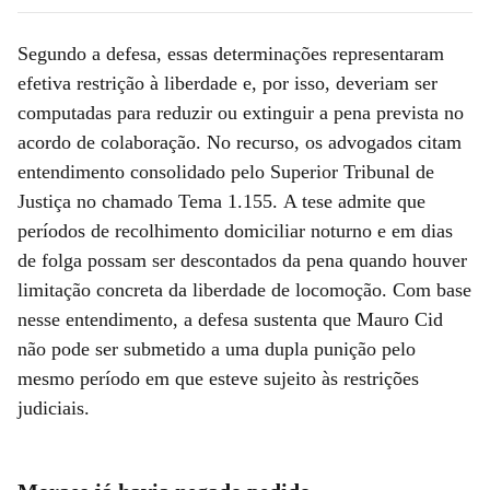
Segundo a defesa, essas determinações representaram
efetiva restrição à liberdade e, por isso, deveriam ser
computadas para reduzir ou extinguir a pena prevista no
acordo de colaboração. No recurso, os advogados citam
entendimento consolidado pelo Superior Tribunal de
Justiça no chamado Tema 1.155. A tese admite que
períodos de recolhimento domiciliar noturno e em dias
de folga possam ser descontados da pena quando houver
limitação concreta da liberdade de locomoção. Com base
nesse entendimento, a defesa sustenta que Mauro Cid
não pode ser submetido a uma dupla punição pelo
mesmo período em que esteve sujeito às restrições
judiciais.