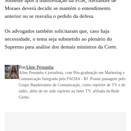
Somente após a manifestação da PGR, Alexandre de
Moraes deverá decidir se mantém o entendimento
anterior ou se reavalia o pedido da defesa.
Os advogados também solicitaram que, caso haja
necessidade, o tema seja submetido ao plenário do
Supremo para análise dos demais ministros da Corte.
Por
Aline Pessanha
Aline Pessanha é jornalista, com Pós-graduação em Marketing e
Comunicação Integrada pela FACHA - RJ. Possui passagem pelo
Grupo Bandeirantes de Comunicação, como repórter de TV e de
rádio, além de ter sido repórter na Inter TV, afiliada da Rede
Globo.