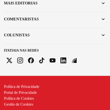
MAIS EDITORIAS
COMENTARISTAS
COLUNISTAS
ITATIAIA NAS REDES
Política de Privacidade
Portal de Privacidade
Política de Cookies
Gestão de Cookies