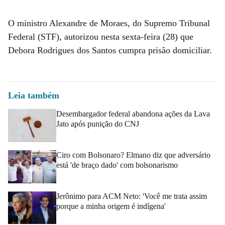
O ministro Alexandre de Moraes, do Supremo Tribunal
Federal (STF), autorizou nesta sexta-feira (28) que
Debora Rodrigues dos Santos cumpra prisão domiciliar.
Leia também
Desembargador federal abandona ações da Lava
Jato após punição do CNJ
Ciro com Bolsonaro? Elmano diz que adversário
está 'de braço dado' com bolsonarismo
Jerônimo para ACM Neto: 'Você me trata assim
porque a minha origem é indígena'