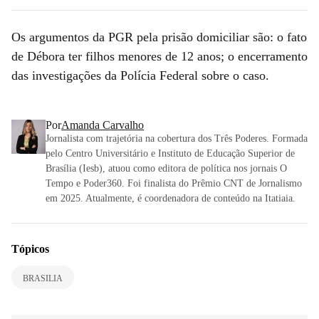
Os argumentos da PGR pela prisão domiciliar são: o fato
de Débora ter filhos menores de 12 anos; o encerramento
das investigações da Polícia Federal sobre o caso.
Por
Amanda Carvalho
Jornalista com trajetória na cobertura dos Três Poderes. Formada
pelo Centro Universitário e Instituto de Educação Superior de
Brasília (Iesb), atuou como editora de política nos jornais O
Tempo e Poder360. Foi finalista do Prêmio CNT de Jornalismo
em 2025. Atualmente, é coordenadora de conteúdo na Itatiaia.
Tópicos
BRASILIA