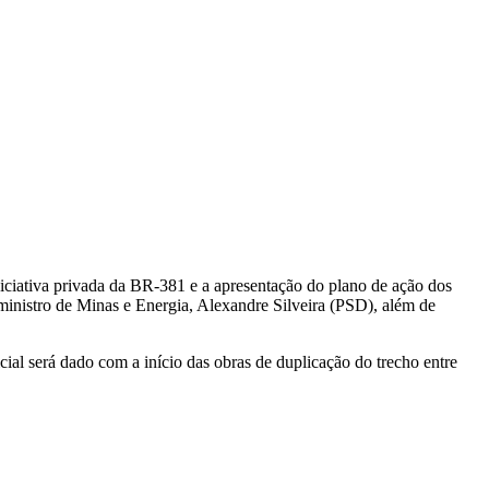
iniciativa privada da BR-381 e a apresentação do plano de ação dos
nistro de Minas e Energia, Alexandre Silveira (PSD), além de
cial será dado com a início das obras de duplicação do trecho entre