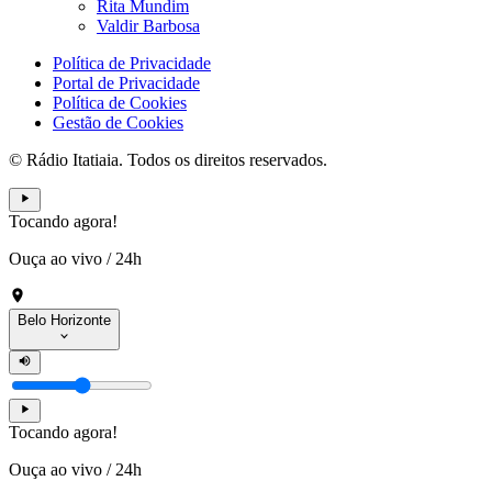
Rita Mundim
Valdir Barbosa
Política de Privacidade
Portal de Privacidade
Política de Cookies
Gestão de Cookies
© Rádio Itatiaia. Todos os direitos reservados.
Tocando agora!
Ouça ao vivo
/
24h
Belo Horizonte
Tocando agora!
Ouça ao vivo
/
24h