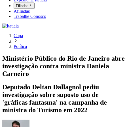
Filiadas
Afiliadas
Trabalhe Conosco
Capa
Política
Ministério Público do Rio de Janeiro abre
investigação contra ministra Daniela
Carneiro
Deputado Deltan Dallagnol pediu
investigação sobre suposto uso de
'gráficas fantasma' na campanha de
ministra do Turismo em 2022