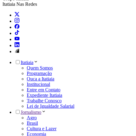
Itatiaia Nas Redes
Itatiaia
Quem Somos
Programação
Ouça a Itatiaia
Institucional
Entre em Contato
Expediente Itatiaia
Trabalhe Conosco
Lei de Igualdade Salarial
Jornalismo
Agro
Brasil
Cultura e Lazer
Economia