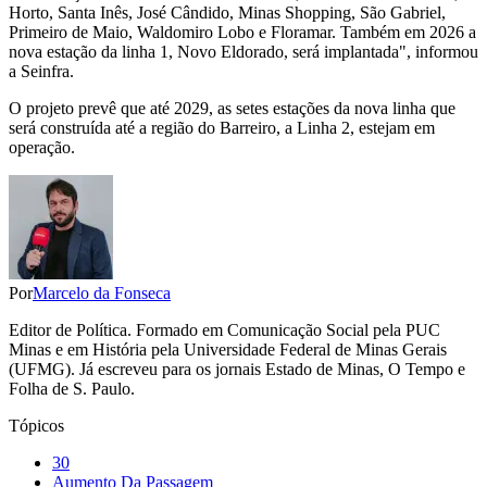
Horto, Santa Inês, José Cândido, Minas Shopping, São Gabriel,
Primeiro de Maio, Waldomiro Lobo e Floramar. Também em 2026 a
nova estação da linha 1, Novo Eldorado, será implantada", informou
a Seinfra.
O projeto prevê que até 2029, as setes estações da nova linha que
será construída até a região do Barreiro, a Linha 2, estejam em
operação.
Por
Marcelo da Fonseca
Editor de Política. Formado em Comunicação Social pela PUC
Minas e em História pela Universidade Federal de Minas Gerais
(UFMG). Já escreveu para os jornais Estado de Minas, O Tempo e
Folha de S. Paulo.
Tópicos
30
Aumento Da Passagem