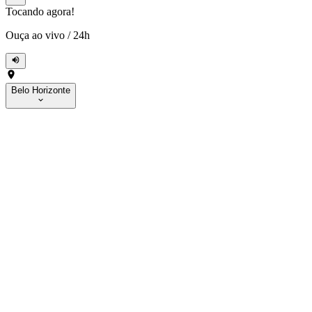
Tocando agora!
Ouça ao vivo
/
24h
Belo Horizonte