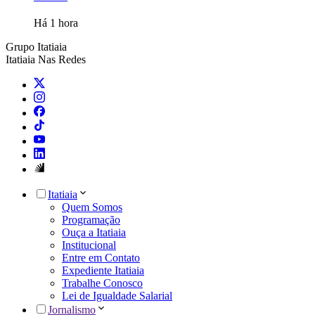
Há 1 hora
Grupo Itatiaia
Itatiaia Nas Redes
Itatiaia
Quem Somos
Programação
Ouça a Itatiaia
Institucional
Entre em Contato
Expediente Itatiaia
Trabalhe Conosco
Lei de Igualdade Salarial
Jornalismo