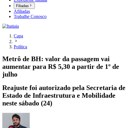
Filiadas
Afiliadas
Trabalhe Conosco
Capa
Política
Metrô de BH: valor da passagem vai
aumentar para R$ 5,30 a partir de 1º de
julho
Reajuste foi autorizado pela Secretaria de
Estado de Infraestrutura e Mobilidade
neste sábado (24)