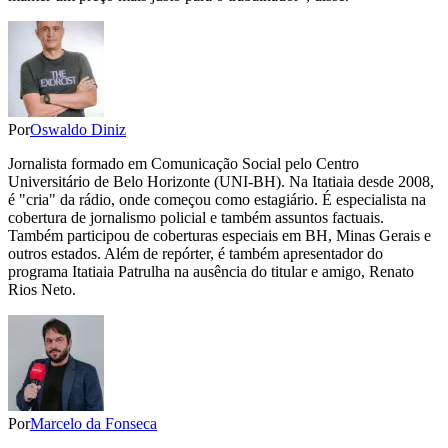
Por
Oswaldo Diniz
Jornalista formado em Comunicação Social pelo Centro
Universitário de Belo Horizonte (UNI-BH). Na Itatiaia desde 2008,
é "cria" da rádio, onde começou como estagiário. É especialista na
cobertura de jornalismo policial e também assuntos factuais.
Também participou de coberturas especiais em BH, Minas Gerais e
outros estados. Além de repórter, é também apresentador do
programa Itatiaia Patrulha na ausência do titular e amigo, Renato
Rios Neto.
Por
Marcelo da Fonseca