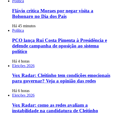
Política
Flávio critica Moraes por negar visita a
Bolsonaro no Dia dos Pais
Há 45 minutos
Política
PCO lança Rui Costa Pimenta à Presidência e
defende campanha de oposição ao sistema
político
Há 4 horas
Eleições 2026
Vox Radar: Cleitinho tem condições emocionais
para governar? Veja a opinião das redes
Há 6 horas
Eleições 2026
Vox Radar: como as redes avaliam a
instabilidade na candidatura de Cleitinho