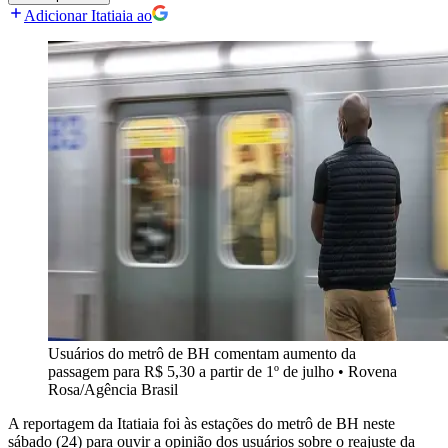
Adicionar Itatiaia ao
Usuários do metrô de BH comentam aumento da
passagem para R$ 5,30 a partir de 1º de julho
•
Rovena
Rosa/Agência Brasil
A reportagem da Itatiaia foi às estações do metrô de BH neste
sábado (24) para ouvir a opinião dos usuários sobre o reajuste da