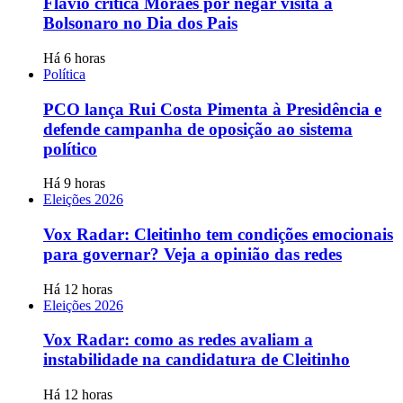
Flávio critica Moraes por negar visita a
Bolsonaro no Dia dos Pais
Há 6 horas
Política
PCO lança Rui Costa Pimenta à Presidência e
defende campanha de oposição ao sistema
político
Há 9 horas
Eleições 2026
Vox Radar: Cleitinho tem condições emocionais
para governar? Veja a opinião das redes
Há 12 horas
Eleições 2026
Vox Radar: como as redes avaliam a
instabilidade na candidatura de Cleitinho
Há 12 horas