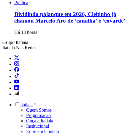
Política
Dividindo palanque em 2026, Cleitinho já
chamou Marcelo Aro de ‘canalha’ e ‘covarde’
Há 13 horas
Grupo Itatiaia
Itatiaia Nas Redes
Itatiaia
Quem Somos
Programação
Ouça a Itatiaia
Institucional
Entre em Contato