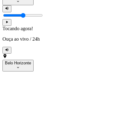
Tocando agora!
Ouça ao vivo
/
24h
Belo Horizonte