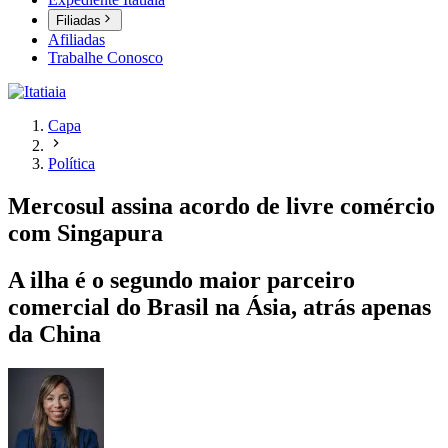
Filiadas
Afiliadas
Trabalhe Conosco
Capa
Política
Mercosul assina acordo de livre comércio
com Singapura
A ilha é o segundo maior parceiro
comercial do Brasil na Ásia, atrás apenas
da China