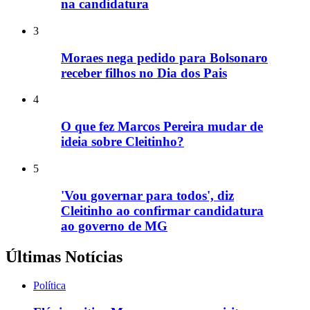
na candidatura
3
Moraes nega pedido para Bolsonaro
receber filhos no Dia dos Pais
4
O que fez Marcos Pereira mudar de
ideia sobre Cleitinho?
5
'Vou governar para todos', diz
Cleitinho ao confirmar candidatura
ao governo de MG
Últimas Notícias
Política