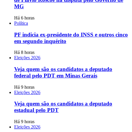
MG
Há 6 horas
Política
PF indicia ex-presidente do INSS e outros cinco
em segundo inquérito
Há 8 horas
Eleições 2026
Veja quem são os candidatos a deputado
federal pelo PDT em Minas Gerais
Há 9 horas
Eleições 2026
Veja quem são os candidatos a deputado
estadual pelo PDT
Há 9 horas
Eleições 2026