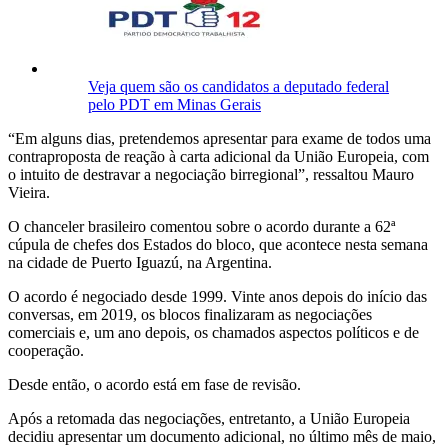
Veja quem são os candidatos a deputado federal
pelo PDT em Minas Gerais
“Em alguns dias, pretendemos apresentar para exame de todos uma
contraproposta de reação à carta adicional da União Europeia, com
o intuito de destravar a negociação birregional”, ressaltou Mauro
Vieira.
O chanceler brasileiro comentou sobre o acordo durante a 62ª
cúpula de chefes dos Estados do bloco, que acontece nesta semana
na cidade de Puerto Iguazú, na Argentina.
O acordo é negociado desde 1999. Vinte anos depois do início das
conversas, em 2019, os blocos finalizaram as negociações
comerciais e, um ano depois, os chamados aspectos políticos e de
cooperação.
Desde então, o acordo está em fase de revisão.
Após a retomada das negociações, entretanto, a União Europeia
decidiu apresentar um documento adicional, no último mês de maio,