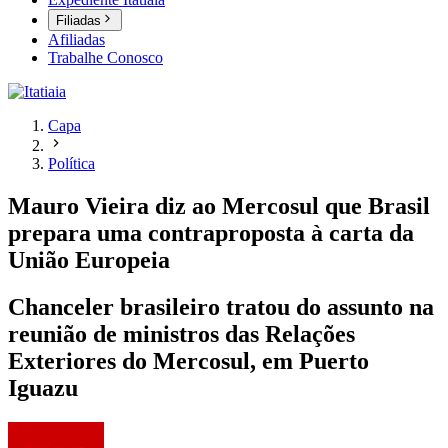
Filiadas
Afiliadas
Trabalhe Conosco
Capa
Política
Mauro Vieira diz ao Mercosul que Brasil
prepara uma contraproposta à carta da
União Europeia
Chanceler brasileiro tratou do assunto na
reunião de ministros das Relações
Exteriores do Mercosul, em Puerto
Iguazu