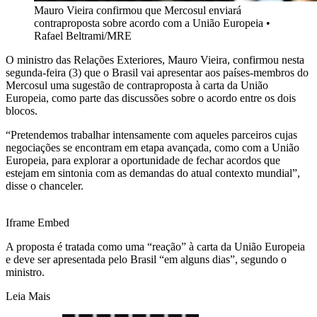
Mauro Vieira confirmou que Mercosul enviará
contraproposta sobre acordo com a União Europeia
•
Rafael Beltrami/MRE
O ministro das Relações Exteriores, Mauro Vieira, confirmou nesta
segunda-feira (3) que o Brasil vai apresentar aos países-membros do
Mercosul uma sugestão de contraproposta à carta da União
Europeia, como parte das discussões sobre o acordo entre os dois
blocos.
“Pretendemos trabalhar intensamente com aqueles parceiros cujas
negociações se encontram em etapa avançada, como com a União
Europeia, para explorar a oportunidade de fechar acordos que
estejam em sintonia com as demandas do atual contexto mundial”,
disse o chanceler.
Iframe Embed
A proposta é tratada como uma “reação” à carta da União Europeia
e deve ser apresentada pelo Brasil “em alguns dias”, segundo o
ministro.
Leia Mais