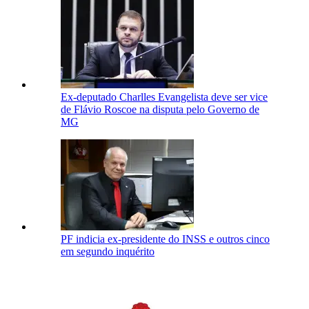
Ex-deputado Charlles Evangelista deve ser vice
de Flávio Roscoe na disputa pelo Governo de
MG
PF indicia ex-presidente do INSS e outros cinco
em segundo inquérito