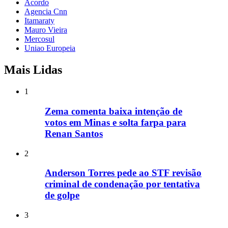
Acordo
Agencia Cnn
Itamaraty
Mauro Vieira
Mercosul
Uniao Europeia
Mais Lidas
1
Zema comenta baixa intenção de
votos em Minas e solta farpa para
Renan Santos
2
Anderson Torres pede ao STF revisão
criminal de condenação por tentativa
de golpe
3