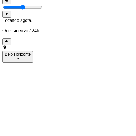
Tocando agora!
Ouça ao vivo
/
24h
Belo Horizonte