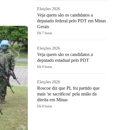
Eleições 2026
Veja quem são os candidatos a
deputado federal pelo PDT em Minas
Gerais
Há 7 horas
Eleições 2026
Veja quem são os candidatos a
deputado estadual pelo PDT
Há 8 horas
Eleições 2026
Roscoe diz que PL foi partido que
mais 'se sacrificou' pela união da
direita em Minas
Há 8 horas