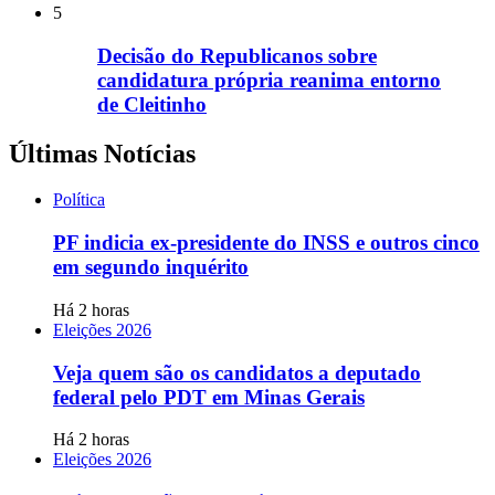
5
Decisão do Republicanos sobre
candidatura própria reanima entorno
de Cleitinho
Últimas Notícias
Política
PF indicia ex-presidente do INSS e outros cinco
em segundo inquérito
Há 2 horas
Eleições 2026
Veja quem são os candidatos a deputado
federal pelo PDT em Minas Gerais
Há 2 horas
Eleições 2026