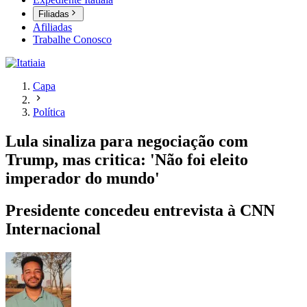
Filiadas
Afiliadas
Trabalhe Conosco
Capa
Política
Lula sinaliza para negociação com
Trump, mas critica: 'Não foi eleito
imperador do mundo'
Presidente concedeu entrevista à CNN
Internacional