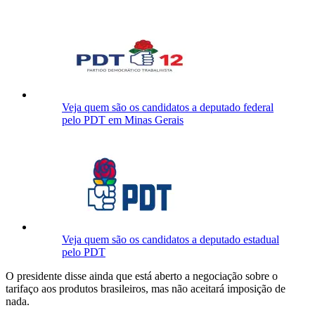
Veja quem são os candidatos a deputado federal
pelo PDT em Minas Gerais
Veja quem são os candidatos a deputado estadual
pelo PDT
O presidente disse ainda que está aberto a negociação sobre o
tarifaço aos produtos brasileiros, mas não aceitará imposição de
nada.