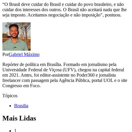
“O Brasil deve cuidar do Brasil e cuidar do povo brasileiro, e não
cuidar dos interesses dos outros. O Brasil não aceitará nada que lhe
seja imposto. Aceitamos negociação e não imposição", pontuou.
Por
Gabriel Máximo
Repórter de política em Brasília. Formado em jornalismo pela
Universidade Federal de Viçosa (UFV), chegou na capital federal
em 2021. Antes, foi editor-assistente no Poder360 e jornalista
freelancer com passagem pela Agência Pública, portal UOL e o site
Congresso em Foco.
Tópicos
Brasilia
Mais Lidas
1