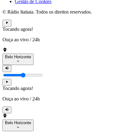
Gestão de Cookies
© Rádio Itatiaia. Todos os direitos reservados.
Tocando agora!
Ouça ao vivo
/
24h
Belo Horizonte
Tocando agora!
Ouça ao vivo
/
24h
Belo Horizonte