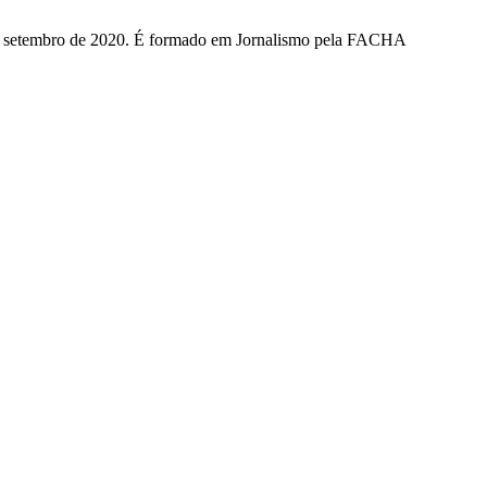
desde setembro de 2020. É formado em Jornalismo pela FACHA