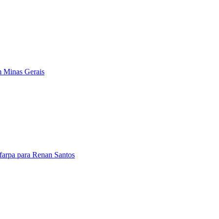
em Minas Gerais
farpa para Renan Santos