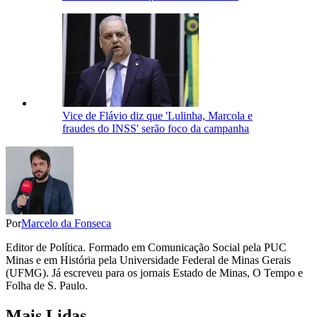
Vice de Flávio diz que 'Lulinha, Marcola e
fraudes do INSS' serão foco da campanha
Por
Marcelo da Fonseca
Editor de Política. Formado em Comunicação Social pela PUC
Minas e em História pela Universidade Federal de Minas Gerais
(UFMG). Já escreveu para os jornais Estado de Minas, O Tempo e
Folha de S. Paulo.
Mais Lidas