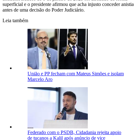
superficial e o presidente afirmou que acha injusto conceder anistia
antes de uma decisão do Poder Judiciário.
Leia também
União e PP fecham com Mateus Simões e isolam
Marcelo Aro
Federado com o PSDB, Cidadania rejeita apoio
de tucanos a Kalil após anúncio de vice