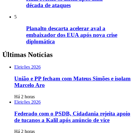
década de ataques
5
Planalto descarta acelerar aval a
embaixador dos EUA após nova crise
diplomática
Últimas Notícias
Eleições 2026
União e PP fecham com Mateus Simões e isolam
Marcelo Aro
Há 2 horas
Eleições 2026
Federado com o PSDB, Cidadania rejeita apoio
de tucanos a Kalil após anúncio de vice
Há 2 horas