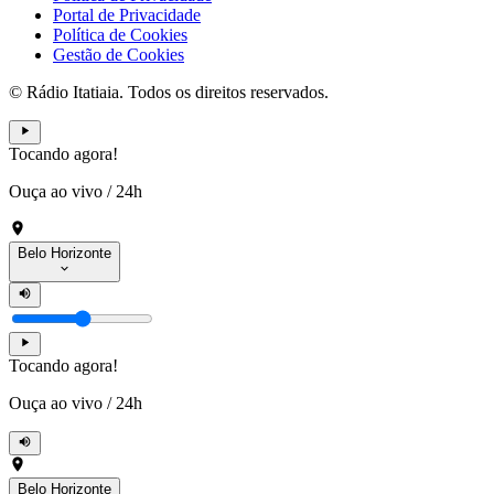
Portal de Privacidade
Política de Cookies
Gestão de Cookies
© Rádio Itatiaia. Todos os direitos reservados.
Tocando agora!
Ouça ao vivo
/
24h
Belo Horizonte
Tocando agora!
Ouça ao vivo
/
24h
Belo Horizonte