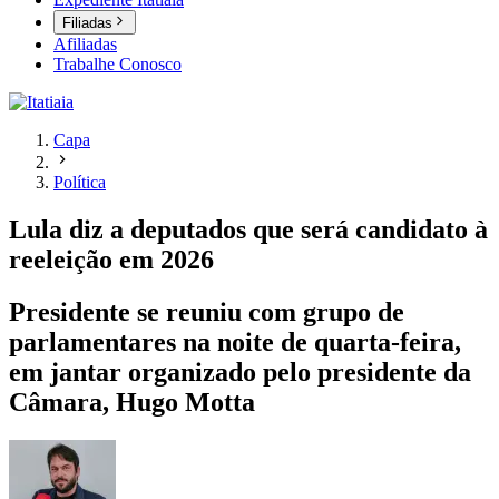
Filiadas
Afiliadas
Trabalhe Conosco
Capa
Política
Lula diz a deputados que será candidato à
reeleição em 2026
Presidente se reuniu com grupo de
parlamentares na noite de quarta-feira,
em jantar organizado pelo presidente da
Câmara, Hugo Motta