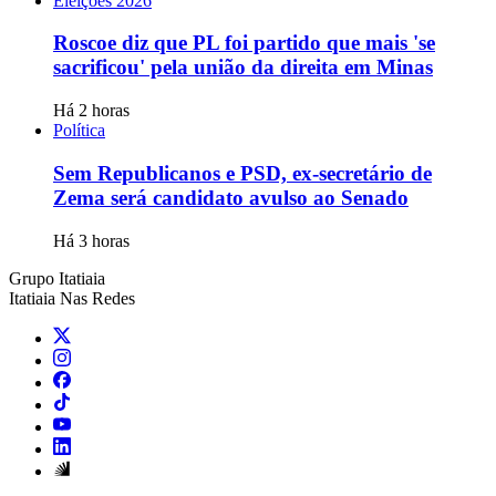
Eleições 2026
Roscoe diz que PL foi partido que mais 'se
sacrificou' pela união da direita em Minas
Há 2 horas
Política
Sem Republicanos e PSD, ex-secretário de
Zema será candidato avulso ao Senado
Há 3 horas
Grupo Itatiaia
Itatiaia Nas Redes