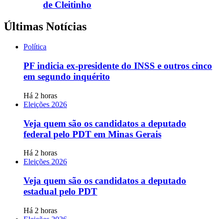
de Cleitinho
Últimas Notícias
Política
PF indicia ex-presidente do INSS e outros cinco
em segundo inquérito
Há 2 horas
Eleições 2026
Veja quem são os candidatos a deputado
federal pelo PDT em Minas Gerais
Há 2 horas
Eleições 2026
Veja quem são os candidatos a deputado
estadual pelo PDT
Há 2 horas