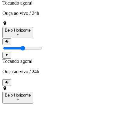
Tocando agora!
Ouça ao vivo
/
24h
Belo Horizonte
Tocando agora!
Ouça ao vivo
/
24h
Belo Horizonte