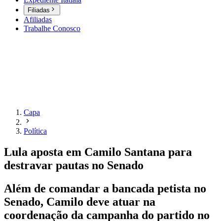
Filiadas
Afiliadas
Trabalhe Conosco
Capa
Política
Lula aposta em Camilo Santana para
destravar pautas no Senado
Além de comandar a bancada petista no
Senado, Camilo deve atuar na
coordenação da campanha do partido no