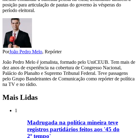
posição para articulação de pautas do governo às vésperas do
período eleitoral.
Por
João Pedro Melo
, Repórter
João Pedro Melo é jornalista, formado pelo UniCEUB. Tem mais de
dez anos de experiência na cobertura de Congresso Nacional,
Palácio do Planalto e Supremo Tribunal Federal. Teve passagens
pelo Grupo Bandeirantes de Comunicação como repórter de política
na TV e no rádio.
Mais Lidas
1
Madrugada na política mineira teve
registros partidários feitos aos '45 do
2º tempo'