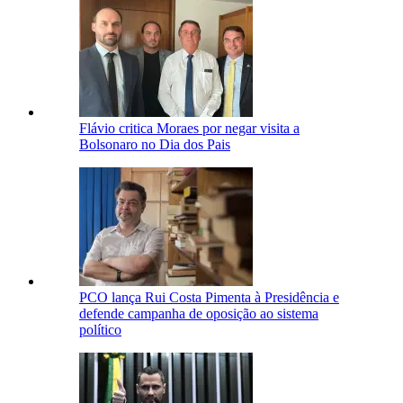
Flávio critica Moraes por negar visita a
Bolsonaro no Dia dos Pais
PCO lança Rui Costa Pimenta à Presidência e
defende campanha de oposição ao sistema
político