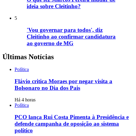
ideia sobre Cleitinho?
5
'Vou governar para todos', diz
Cleitinho ao confirmar candidatura
ao governo de MG
Últimas Notícias
Política
Flávio critica Moraes por negar visita a
Bolsonaro no Dia dos Pais
Há 4 horas
Política
PCO lança Rui Costa Pimenta à Presidência e
defende campanha de oposição ao sistema
político