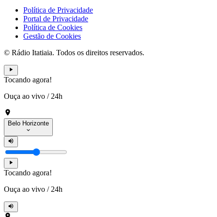
Política de Privacidade
Portal de Privacidade
Política de Cookies
Gestão de Cookies
© Rádio Itatiaia. Todos os direitos reservados.
Tocando agora!
Ouça ao vivo
/
24h
Belo Horizonte
Tocando agora!
Ouça ao vivo
/
24h