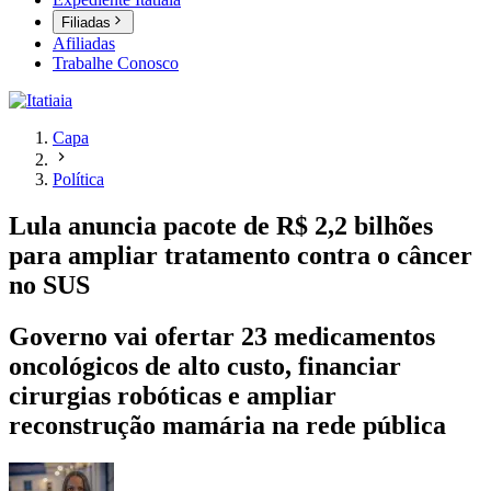
Filiadas
Afiliadas
Trabalhe Conosco
Capa
Política
Lula anuncia pacote de R$ 2,2 bilhões
para ampliar tratamento contra o câncer
no SUS
Governo vai ofertar 23 medicamentos
oncológicos de alto custo, financiar
cirurgias robóticas e ampliar
reconstrução mamária na rede pública