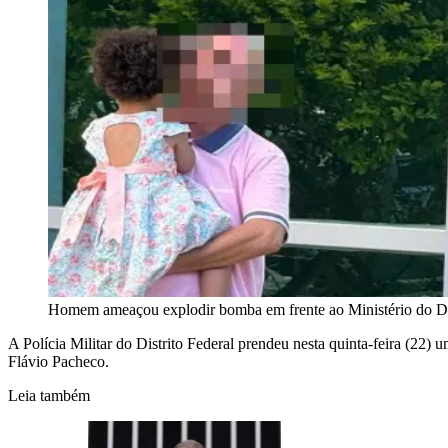
Homem ameaçou explodir bomba em frente ao Ministério do D
A Polícia Militar do Distrito Federal prendeu nesta quinta-feira (22) 
Flávio Pacheco.
Leia também