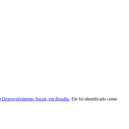
 Desenvolvimento Social, em Brasília
. Ele foi identificado como