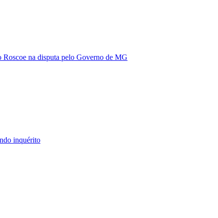
vio Roscoe na disputa pelo Governo de MG
ndo inquérito