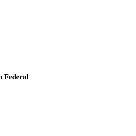
to Federal