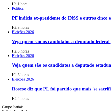
Há 1 hora
Política
PF indicia ex-presidente do INSS e outros cinco
Há 3 horas
Eleições 2026
Veja quem são os candidatos a deputado federa
Há 3 horas
Eleições 2026
Veja quem são os candidatos a deputado estadu
Há 3 horas
Eleições 2026
Roscoe diz que PL foi partido que mais 'se sacrif
Há 4 horas
Grupo Itatiaia