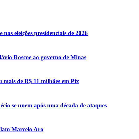
 nas eleições presidenciais de 2026
lávio Roscoe ao governo de Minas
u mais de R$ 11 milhões em Pix
e Aécio se unem após uma década de ataques
olam Marcelo Aro