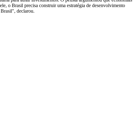
le, o Brasil precisa construir uma estratégia de desenvolvimento
rasil", declarou.