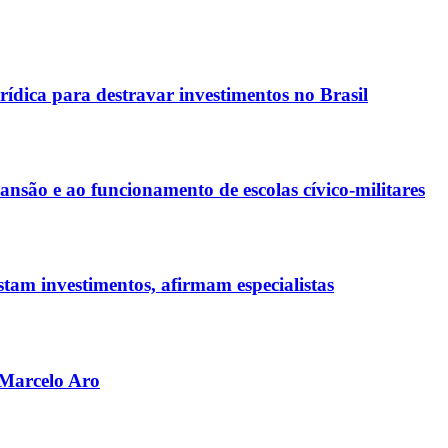
rídica para destravar investimentos no Brasil
ão e ao funcionamento de escolas cívico-militares
tam investimentos, afirmam especialistas
 Marcelo Aro