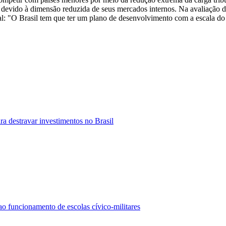
 devido à dimensão reduzida de seus mercados internos. Na avaliação de
 "O Brasil tem que ter um plano de desenvolvimento com a escala do B
ra destravar investimentos no Brasil
 funcionamento de escolas cívico-militares