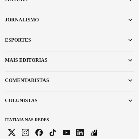
JORNALISMO
ESPORTES
MAIS EDITORIAS
COMENTARISTAS
COLUNISTAS
ITATIAIA NAS REDES