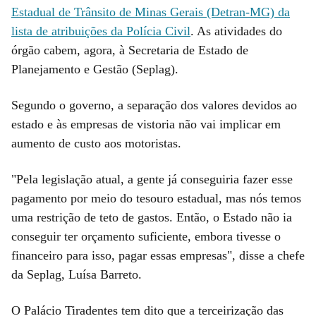
Estadual de Trânsito de Minas Gerais (Detran-MG) da
lista de atribuições da Polícia Civil
. As atividades do
órgão cabem, agora, à Secretaria de Estado de
Planejamento e Gestão (Seplag).
Segundo o governo, a separação dos valores devidos ao
estado e às empresas de vistoria não vai implicar em
aumento de custo aos motoristas.
"Pela legislação atual, a gente já conseguiria fazer esse
pagamento por meio do tesouro estadual, mas nós temos
uma restrição de teto de gastos. Então, o Estado não ia
conseguir ter orçamento suficiente, embora tivesse o
financeiro para isso, pagar essas empresas", disse a chefe
da Seplag, Luísa Barreto.
O Palácio Tiradentes tem dito que a terceirização das