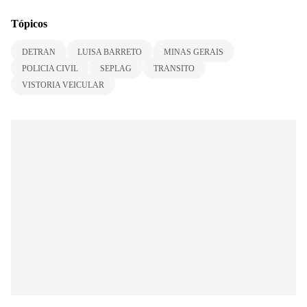
Tópicos
DETRAN
LUISA BARRETO
MINAS GERAIS
POLICIA CIVIL
SEPLAG
TRANSITO
VISTORIA VEICULAR