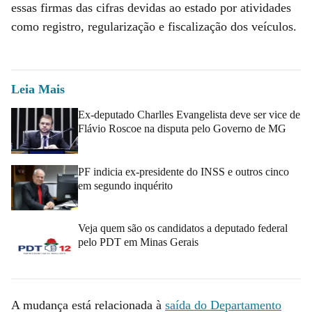
essas firmas das cifras devidas ao estado por atividades
como registro, regularização e fiscalização dos veículos.
Leia Mais
Ex-deputado Charlles Evangelista deve ser vice de
Flávio Roscoe na disputa pelo Governo de MG
PF indicia ex-presidente do INSS e outros cinco
em segundo inquérito
Veja quem são os candidatos a deputado federal
pelo PDT em Minas Gerais
A mudança está relacionada à
saída do Departamento