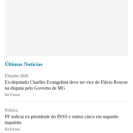
Últimas Notícias
Eleições 2026
Ex-deputado Charlles Evangelista deve ser vice de Flávio Roscoe
na disputa pelo Governo de MG
Há 6 horas
Política
PF indicia ex-presidente do INSS e outros cinco em segundo
inquérito
Há 8 horas