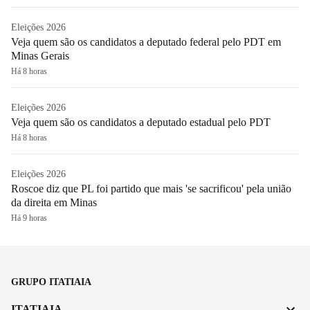
Eleições 2026
Veja quem são os candidatos a deputado federal pelo PDT em
Minas Gerais
Há 8 horas
Eleições 2026
Veja quem são os candidatos a deputado estadual pelo PDT
Há 8 horas
Eleições 2026
Roscoe diz que PL foi partido que mais 'se sacrificou' pela união
da direita em Minas
Há 9 horas
GRUPO ITATIAIA
ITATIAIA