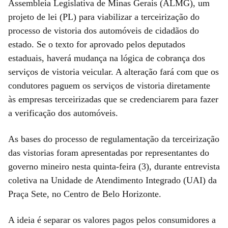
Assembleia Legislativa de Minas Gerais (ALMG), um
projeto de lei (PL) para viabilizar a terceirização do
processo de vistoria dos automóveis de cidadãos do
estado. Se o texto for aprovado pelos deputados
estaduais, haverá mudança na lógica de cobrança dos
serviços de vistoria veicular. A alteração fará com que os
condutores paguem os serviços de vistoria diretamente
às empresas terceirizadas que se credenciarem para fazer
a verificação dos automóveis.
As bases do processo de regulamentação da terceirização
das vistorias foram apresentadas por representantes do
governo mineiro nesta quinta-feira (3), durante entrevista
coletiva na Unidade de Atendimento Integrado (UAI) da
Praça Sete, no Centro de Belo Horizonte.
A ideia é separar os valores pagos pelos consumidores a