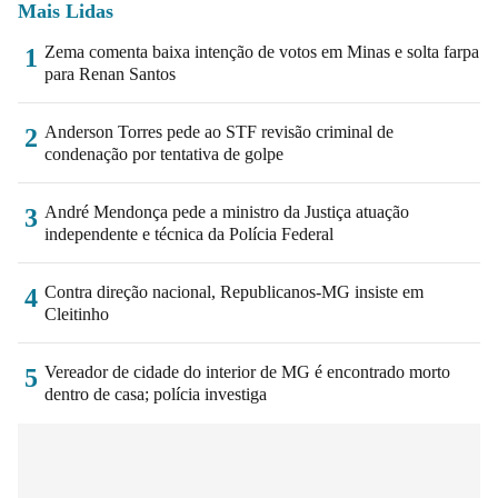
Mais Lidas
Zema comenta baixa intenção de votos em Minas e solta farpa
1
para Renan Santos
Anderson Torres pede ao STF revisão criminal de
2
condenação por tentativa de golpe
André Mendonça pede a ministro da Justiça atuação
3
independente e técnica da Polícia Federal
Contra direção nacional, Republicanos-MG insiste em
4
Cleitinho
Vereador de cidade do interior de MG é encontrado morto
5
dentro de casa; polícia investiga