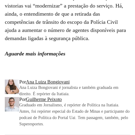
vistorias vai “modernizar” a prestação do serviço. Há,
ainda, o entendimento de que a retirada das
competências de trânsito do escopo da Polícia Civil
ajuda a aumentar o número de agentes disponíveis para
demandas ligadas à segurança pública.
Aguarde mais informações
Por
Ana Luiza Bongiovani
Ana Luiza Bongiovani é jornalista e também graduada em
direito. É repórter da Itatiaia.
Por
Guilherme Peixoto
Graduado em Jornalismo, é repórter de Política na Itatiaia.
Antes, foi repórter especial do Estado de Minas e participante do
podcast de Política do Portal Uai. Tem passagem, também, pelo
Superesportes.