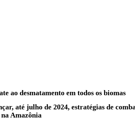
ate ao desmatamento em todos os biomas
çar, até julho de 2024, estratégias de comb
do na Amazônia