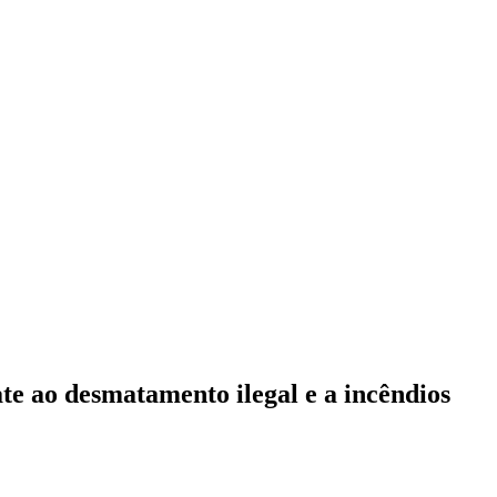
ate ao desmatamento ilegal e a incêndios