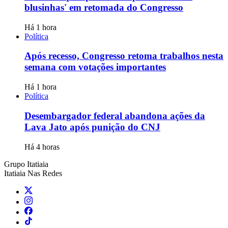
blusinhas' em retomada do Congresso
Há 1 hora
Política
Após recesso, Congresso retoma trabalhos nesta
semana com votações importantes
Há 1 hora
Política
Desembargador federal abandona ações da
Lava Jato após punição do CNJ
Há 4 horas
Grupo Itatiaia
Itatiaia Nas Redes