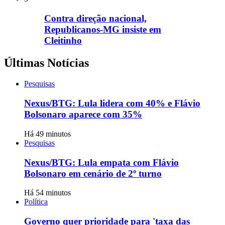
Contra direção nacional,
Republicanos-MG insiste em
Cleitinho
Últimas Notícias
Pesquisas
Nexus/BTG: Lula lidera com 40% e Flávio
Bolsonaro aparece com 35%
Há 49 minutos
Pesquisas
Nexus/BTG: Lula empata com Flávio
Bolsonaro em cenário de 2º turno
Há 54 minutos
Política
Governo quer prioridade para 'taxa das