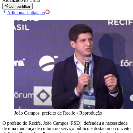
Atualizado
há 1 ano
Compartilhar
Adicionar Itatiaia ao
João Campos, prefeito de Recife
•
Reprodução
O prefeito do Recife, João Campos (PSD), defendeu a necessidade
de uma mudança de cultura no serviço público e destacou o conceito