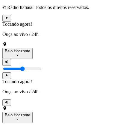
© Rádio Itatiaia. Todos os direitos reservados.
Tocando agora!
Ouça ao vivo
/
24h
Belo Horizonte
Tocando agora!
Ouça ao vivo
/
24h
Belo Horizonte