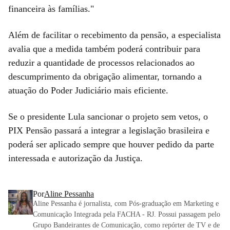
financeira às famílias."
Além de facilitar o recebimento da pensão, a especialista
avalia que a medida também poderá contribuir para
reduzir a quantidade de processos relacionados ao
descumprimento da obrigação alimentar, tornando a
atuação do Poder Judiciário mais eficiente.
Se o presidente Lula sancionar o projeto sem vetos, o
PIX Pensão passará a integrar a legislação brasileira e
poderá ser aplicado sempre que houver pedido da parte
interessada e autorização da Justiça.
Por
Aline Pessanha
Aline Pessanha é jornalista, com Pós-graduação em Marketing e
Comunicação Integrada pela FACHA - RJ. Possui passagem pelo
Grupo Bandeirantes de Comunicação, como repórter de TV e de