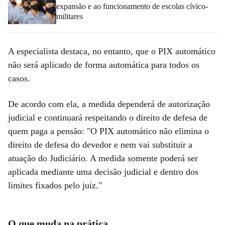
expansão e ao funcionamento de escolas cívico-
militares
A especialista destaca, no entanto, que o PIX automático
não será aplicado de forma automática para todos os
casos.
De acordo com ela, a medida dependerá de autorização
judicial e continuará respeitando o direito de defesa de
quem paga a pensão: "O PIX automático não elimina o
direito de defesa do devedor e nem vai substituir a
atuação do Judiciário. A medida somente poderá ser
aplicada mediante uma decisão judicial e dentro dos
limites fixados pelo juiz."
O que muda na prática