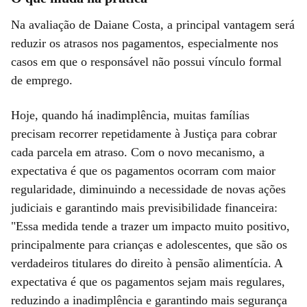
Na avaliação de Daiane Costa, a principal vantagem será
reduzir os atrasos nos pagamentos, especialmente nos
casos em que o responsável não possui vínculo formal
de emprego.
Hoje, quando há inadimplência, muitas famílias
precisam recorrer repetidamente à Justiça para cobrar
cada parcela em atraso. Com o novo mecanismo, a
expectativa é que os pagamentos ocorram com maior
regularidade, diminuindo a necessidade de novas ações
judiciais e garantindo mais previsibilidade financeira:
"Essa medida tende a trazer um impacto muito positivo,
principalmente para crianças e adolescentes, que são os
verdadeiros titulares do direito à pensão alimentícia. A
expectativa é que os pagamentos sejam mais regulares,
reduzindo a inadimplência e garantindo mais segurança