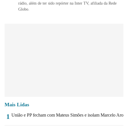
rádio, além de ter sido repórter na Inter TV, afiliada da Rede
Globo.
Mais Lidas
União e PP fecham com Mateus Simões e isolam Marcelo Aro
1