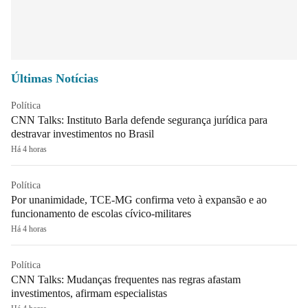
Últimas Notícias
Política
CNN Talks: Instituto Barla defende segurança jurídica para
destravar investimentos no Brasil
Há 4 horas
Política
Por unanimidade, TCE-MG confirma veto à expansão e ao
funcionamento de escolas cívico-militares
Há 4 horas
Política
CNN Talks: Mudanças frequentes nas regras afastam
investimentos, afirmam especialistas