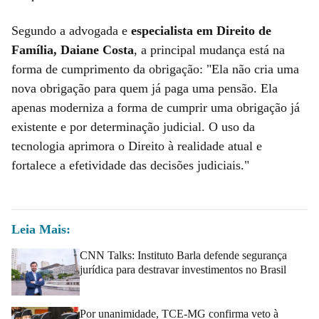
Segundo a advogada e
especialista em Direito de
Família, Daiane Costa
, a principal mudança está na
forma de cumprimento da obrigação: "Ela não cria uma
nova obrigação para quem já paga uma pensão. Ela
apenas moderniza a forma de cumprir uma obrigação já
existente e por determinação judicial. O uso da
tecnologia aprimora o Direito à realidade atual e
fortalece a efetividade das decisões judiciais."
Leia Mais:
CNN Talks: Instituto Barla defende segurança
jurídica para destravar investimentos no Brasil
Por unanimidade, TCE-MG confirma veto à