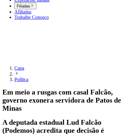
Filiadas
Afiliadas
Trabalhe Conosco
Capa
Política
Em meio a rusgas com casal Falcão,
governo exonera servidora de Patos de
Minas
A deputada estadual Lud Falcão
(Podemos) acredita que decisão é