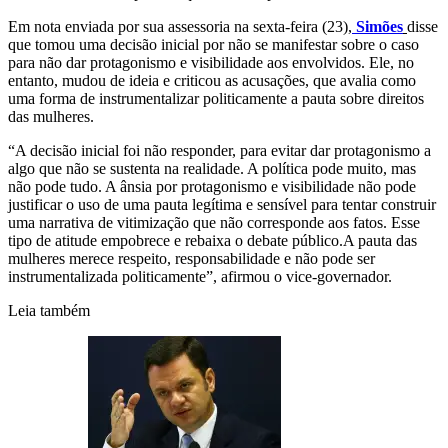
Em nota enviada por sua assessoria na sexta-feira (23),
Simões
disse
que tomou uma decisão inicial por não se manifestar sobre o caso
para não dar protagonismo e visibilidade aos envolvidos. Ele, no
entanto, mudou de ideia e criticou as acusações, que avalia como
uma forma de instrumentalizar politicamente a pauta sobre direitos
das mulheres.
“A decisão inicial foi não responder, para evitar dar protagonismo a
algo que não se sustenta na realidade. A política pode muito, mas
não pode tudo. A ânsia por protagonismo e visibilidade não pode
justificar o uso de uma pauta legítima e sensível para tentar construir
uma narrativa de vitimização que não corresponde aos fatos. Esse
tipo de atitude empobrece e rebaixa o debate público.A pauta das
mulheres merece respeito, responsabilidade e não pode ser
instrumentalizada politicamente”, afirmou o vice-governador.
Leia também