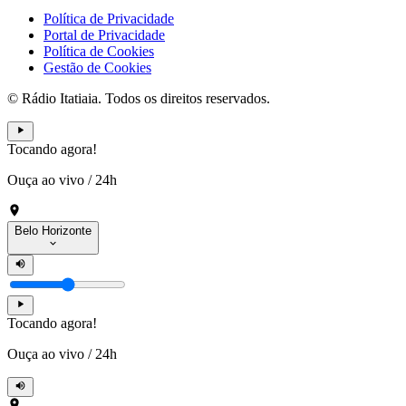
Política de Privacidade
Portal de Privacidade
Política de Cookies
Gestão de Cookies
© Rádio Itatiaia. Todos os direitos reservados.
Tocando agora!
Ouça ao vivo
/
24h
Belo Horizonte
Tocando agora!
Ouça ao vivo
/
24h