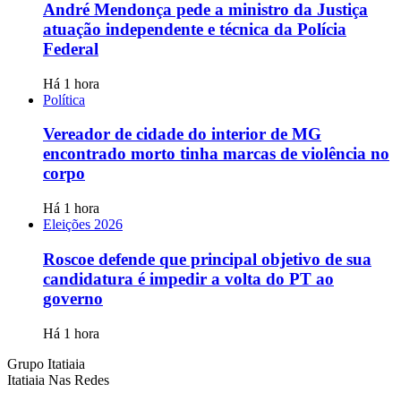
André Mendonça pede a ministro da Justiça
atuação independente e técnica da Polícia
Federal
Há 1 hora
Política
Vereador de cidade do interior de MG
encontrado morto tinha marcas de violência no
corpo
Há 1 hora
Eleições 2026
Roscoe defende que principal objetivo de sua
candidatura é impedir a volta do PT ao
governo
Há 1 hora
Grupo Itatiaia
Itatiaia Nas Redes