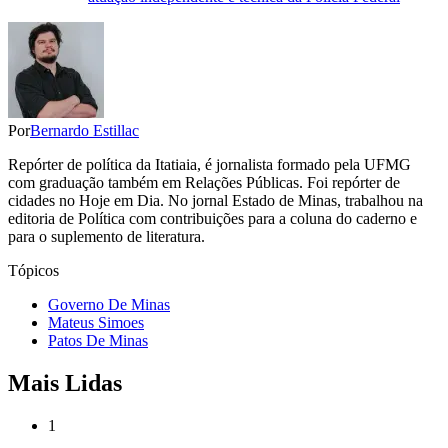
Por
Bernardo Estillac
Repórter de política da Itatiaia, é jornalista formado pela UFMG
com graduação também em Relações Públicas. Foi repórter de
cidades no Hoje em Dia. No jornal Estado de Minas, trabalhou na
editoria de Política com contribuições para a coluna do caderno e
para o suplemento de literatura.
Tópicos
Governo De Minas
Mateus Simoes
Patos De Minas
Mais Lidas
1