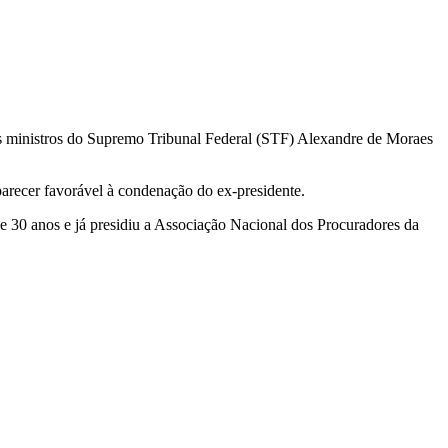
s ministros do Supremo Tribunal Federal (STF) Alexandre de Moraes
arecer favorável à condenação do ex-presidente.
 30 anos e já presidiu a Associação Nacional dos Procuradores da