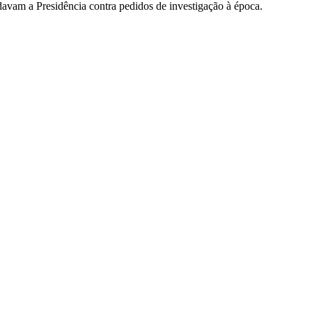
davam a Presidência contra pedidos de investigação à época.