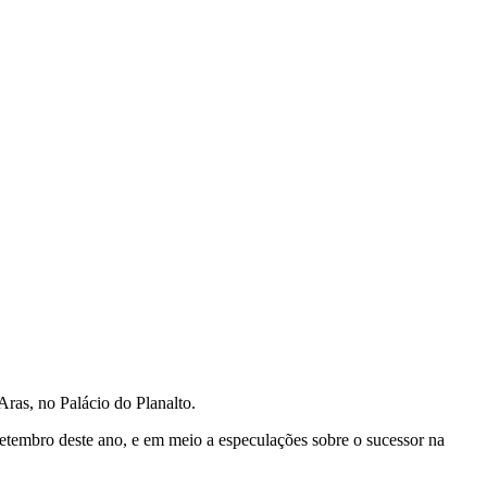
Aras, no Palácio do Planalto.
setembro deste ano, e em meio a especulações sobre o sucessor na