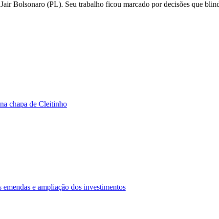
Jair Bolsonaro (PL). Seu trabalho ficou marcado por decisões que blin
na chapa de Cleitinho
s emendas e ampliação dos investimentos