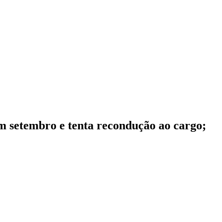
m setembro e tenta recondução ao cargo;