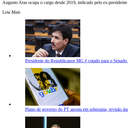
Augusto Aras ocupa o cargo desde 2019, indicado pelo ex-presidente 
Leia Mais
Presidente do Republicanos MG é cotado para o Senado 
Plano de governo do PT aposta em soberania, revisão da