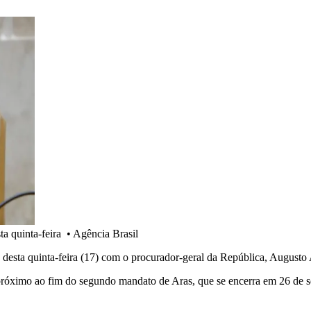
ta quinta-feira
•
Agência Brasil
 desta quinta-feira (17) com o procurador-geral da República, Augusto 
r próximo ao fim do segundo mandato de Aras, que se encerra em 26 de 