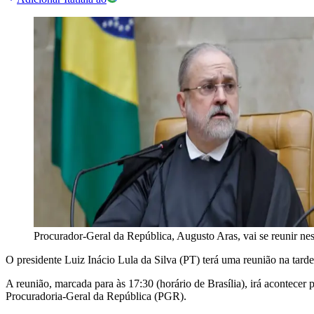
Procurador-Geral da República, Augusto Aras, vai se reunir nes
O presidente Luiz Inácio Lula da Silva (PT) terá uma reunião na tarde
A reunião, marcada para às 17:30 (horário de Brasília), irá acontece
Procuradoria-Geral da República (PGR).