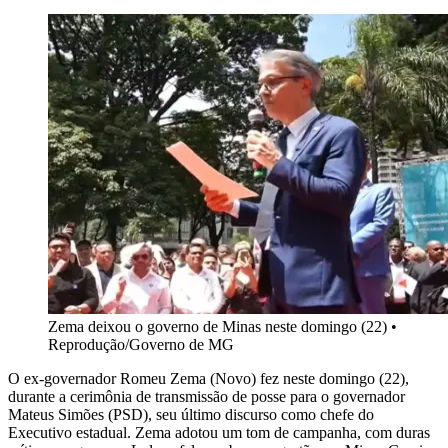
Zema deixou o governo de Minas neste domingo (22)
•
Reprodução/Governo de MG
O ex-governador Romeu Zema (Novo) fez neste domingo (22),
durante a cerimônia de transmissão de posse para o governador
Mateus Simões (PSD), seu último discurso como chefe do
Executivo estadual. Zema adotou um tom de campanha, com duras