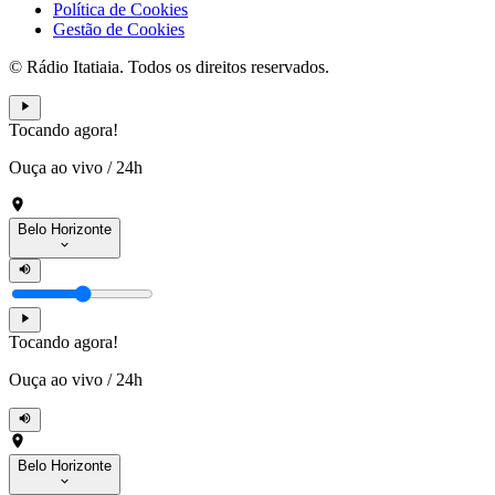
Política de Cookies
Gestão de Cookies
© Rádio Itatiaia. Todos os direitos reservados.
Tocando agora!
Ouça ao vivo
/
24h
Belo Horizonte
Tocando agora!
Ouça ao vivo
/
24h
Belo Horizonte