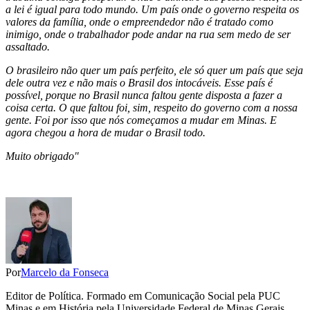
a lei é igual para todo mundo. Um país onde o governo respeita os
valores da família, onde o empreendedor não é tratado como
inimigo, onde o trabalhador pode andar na rua sem medo de ser
assaltado.
O brasileiro não quer um país perfeito, ele só quer um país que seja
dele outra vez e não mais o Brasil dos intocáveis. Esse país é
possível, porque no Brasil nunca faltou gente disposta a fazer a
coisa certa. O que faltou foi, sim, respeito do governo com a nossa
gente. Foi por isso que nós começamos a mudar em Minas. E
agora chegou a hora de mudar o Brasil todo.
Muito obrigado"
Por
Marcelo da Fonseca
Editor de Política. Formado em Comunicação Social pela PUC
Minas e em História pela Universidade Federal de Minas Gerais