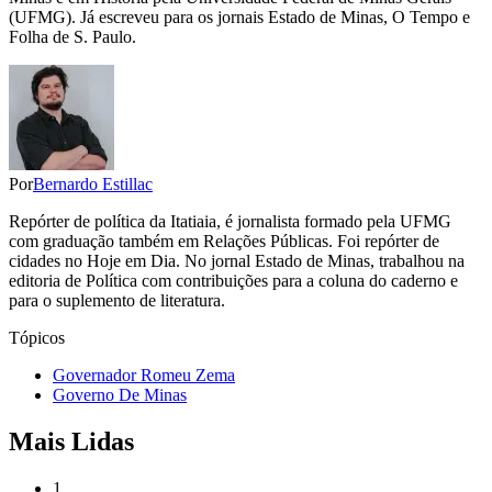
(UFMG). Já escreveu para os jornais Estado de Minas, O Tempo e
Folha de S. Paulo.
Por
Bernardo Estillac
Repórter de política da Itatiaia, é jornalista formado pela UFMG
com graduação também em Relações Públicas. Foi repórter de
cidades no Hoje em Dia. No jornal Estado de Minas, trabalhou na
editoria de Política com contribuições para a coluna do caderno e
para o suplemento de literatura.
Tópicos
Governador Romeu Zema
Governo De Minas
Mais Lidas
1