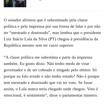
O senador afirmou que é subestimado pela classe
política e pela imprensa por sua forma de falar e por não
ter “mestrado e doutorado”, mas lembra que o presidente
Luiz Inácio Lula da Silva (PT) chegou à presidência da
República mesmo sem ter curso superior.
“A classe política me subestima e parte da imprensa
também. Eu gosto disso. Não tenho medo de virar
governador e de ser cobrado e xingado pelo eleitor. Só
porque eu falo errado e não tenho estudo? Não é porque
tem mestrado e doutorado que vai ter voto. Se fosse
assim, o Lula nunca teria chegado onde chegou. Voto é
emocional, é sentimento”, disse o parlamentar mineiro.