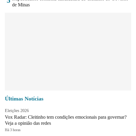
5
de Minas
Últimas Notícias
Eleições 2026
Vox Radar: Cleitinho tem condições emocionais para governar?
Veja a opinião das redes
Há 3 horas