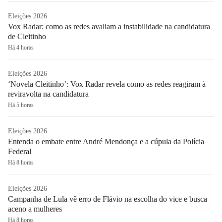
Eleições 2026
Vox Radar: como as redes avaliam a instabilidade na candidatura
de Cleitinho
Há 4 horas
Eleições 2026
‘Novela Cleitinho’: Vox Radar revela como as redes reagiram à
reviravolta na candidatura
Há 5 horas
Eleições 2026
Entenda o embate entre André Mendonça e a cúpula da Polícia
Federal
Há 8 horas
Eleições 2026
Campanha de Lula vê erro de Flávio na escolha do vice e busca
aceno a mulheres
Há 8 horas