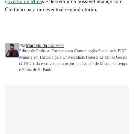
governo de Mina
s e deixem uma possível aliança com
Cleitinho para um eventual segundo turno.
Por
Marcelo da Fonseca
Editor de Política. Formado em Comunicação Social pela PUC
Minas e em História pela Universidade Federal de Minas Gerais
(UFMG). Já escreveu para os jornais Estado de Minas, O Tempo
e Folha de S. Paulo.