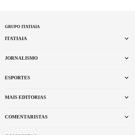
GRUPO ITATIAIA
ITATIAIA
JORNALISMO
ESPORTES
MAIS EDITORIAS
COMENTARISTAS