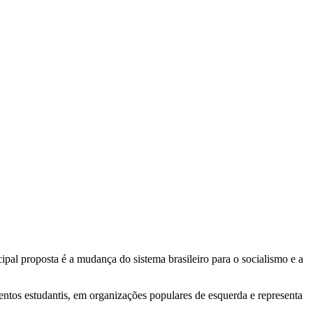
cipal proposta é a mudança do sistema brasileiro para o socialismo e a
ntos estudantis, em organizações populares de esquerda e representa