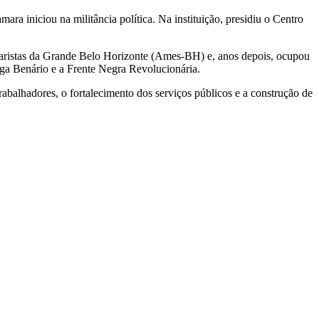
 iniciou na militância política. Na instituição, presidiu o Centro
ndaristas da Grande Belo Horizonte (Ames-BH) e, anos depois, ocupou
ga Benário e a Frente Negra Revolucionária.
balhadores, o fortalecimento dos serviços públicos e a construção de