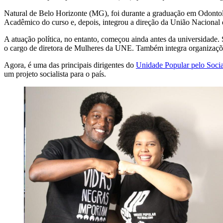
Natural de Belo Horizonte (MG), foi durante a graduação em Odontolo
Acadêmico do curso e, depois, integrou a direção da União Nacional
A atuação política, no entanto, começou ainda antes da universidad
o cargo de diretora de Mulheres da UNE. Também integra organizaçõ
Agora, é uma das principais dirigentes do
Unidade Popular pelo Soci
um projeto socialista para o país.