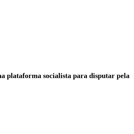
 plataforma socialista para disputar pela