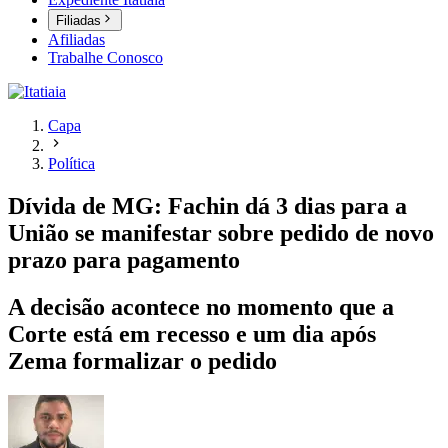
Filiadas
Afiliadas
Trabalhe Conosco
Capa
Política
Dívida de MG: Fachin dá 3 dias para a
União se manifestar sobre pedido de novo
prazo para pagamento
A decisão acontece no momento que a
Corte está em recesso e um dia após
Zema formalizar o pedido