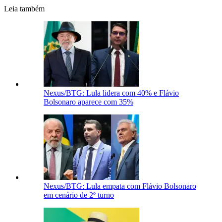
Leia também
Nexus/BTG: Lula lidera com 40% e Flávio
Bolsonaro aparece com 35%
Nexus/BTG: Lula empata com Flávio Bolsonaro
em cenário de 2º turno