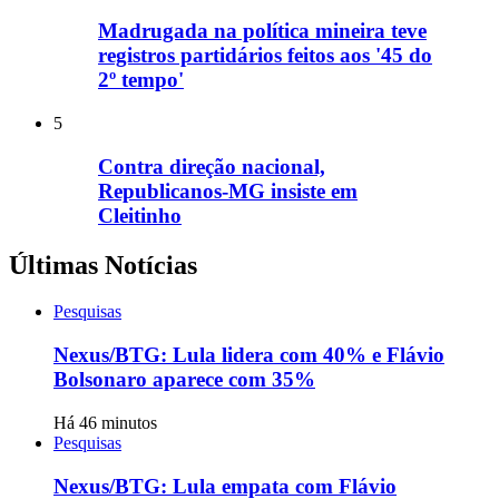
Madrugada na política mineira teve
registros partidários feitos aos '45 do
2º tempo'
5
Contra direção nacional,
Republicanos-MG insiste em
Cleitinho
Últimas Notícias
Pesquisas
Nexus/BTG: Lula lidera com 40% e Flávio
Bolsonaro aparece com 35%
Há 46 minutos
Pesquisas
Nexus/BTG: Lula empata com Flávio