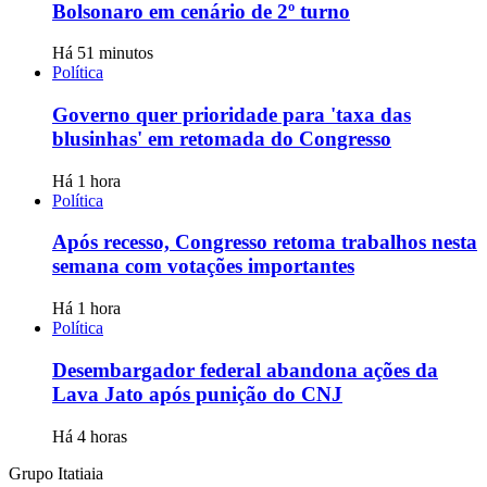
Bolsonaro em cenário de 2º turno
Há 51 minutos
Política
Governo quer prioridade para 'taxa das
blusinhas' em retomada do Congresso
Há 1 hora
Política
Após recesso, Congresso retoma trabalhos nesta
semana com votações importantes
Há 1 hora
Política
Desembargador federal abandona ações da
Lava Jato após punição do CNJ
Há 4 horas
Grupo Itatiaia