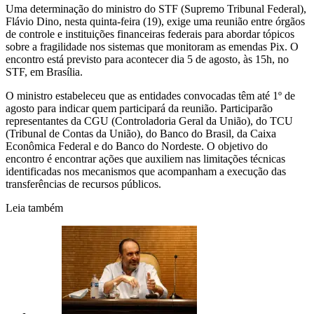
Uma determinação do ministro do STF (Supremo Tribunal Federal),
Flávio Dino, nesta quinta-feira (19), exige uma reunião entre órgãos
de controle e instituições financeiras federais para abordar tópicos
sobre a fragilidade nos sistemas que monitoram as emendas Pix. O
encontro está previsto para acontecer dia 5 de agosto, às 15h, no
STF, em Brasília.
O ministro estabeleceu que as entidades convocadas têm até 1º de
agosto para indicar quem participará da reunião. Participarão
representantes da CGU (Controladoria Geral da União), do TCU
(Tribunal de Contas da União), do Banco do Brasil, da Caixa
Econômica Federal e do Banco do Nordeste. O objetivo do
encontro é encontrar ações que auxiliem nas limitações técnicas
identificadas nos mecanismos que acompanham a execução das
transferências de recursos públicos.
Leia também