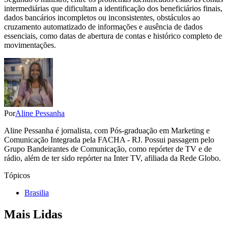
intermediárias que dificultam a identificação dos beneficiários finais,
dados bancários incompletos ou inconsistentes, obstáculos ao
cruzamento automatizado de informações e ausência de dados
essenciais, como datas de abertura de contas e histórico completo de
movimentações.
Por
Aline Pessanha
Aline Pessanha é jornalista, com Pós-graduação em Marketing e
Comunicação Integrada pela FACHA - RJ. Possui passagem pelo
Grupo Bandeirantes de Comunicação, como repórter de TV e de
rádio, além de ter sido repórter na Inter TV, afiliada da Rede Globo.
Tópicos
Brasilia
Mais Lidas