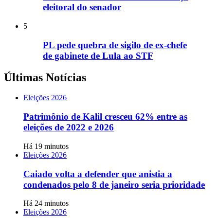
eleitoral do senador
5
PL pede quebra de sigilo de ex-chefe
de gabinete de Lula ao STF
Últimas Notícias
Eleições 2026
Patrimônio de Kalil cresceu 62% entre as
eleições de 2022 e 2026
Há 19 minutos
Eleições 2026
Caiado volta a defender que anistia a
condenados pelo 8 de janeiro seria prioridade
Há 24 minutos
Eleições 2026