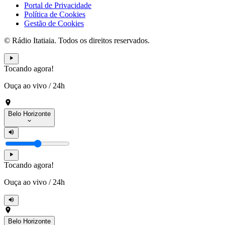
Portal de Privacidade
Política de Cookies
Gestão de Cookies
© Rádio Itatiaia. Todos os direitos reservados.
Tocando agora!
Ouça ao vivo
/
24h
Belo Horizonte
Tocando agora!
Ouça ao vivo
/
24h
Belo Horizonte