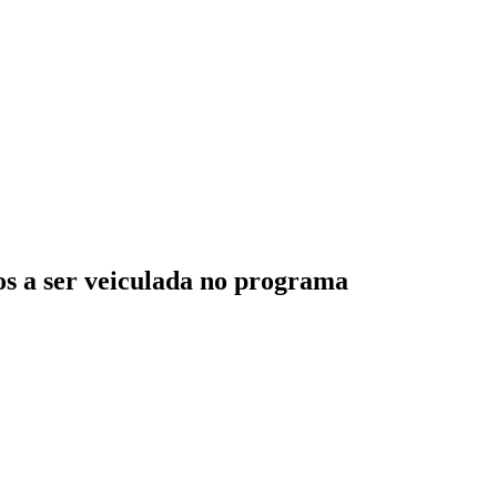
s a ser veiculada no programa