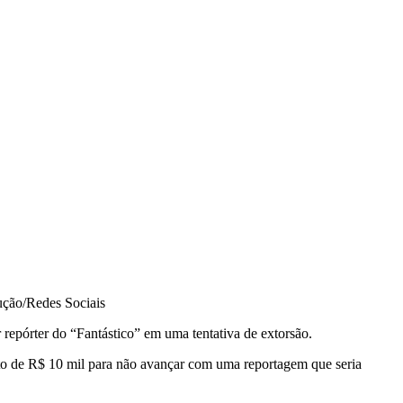
ção/Redes Sociais
repórter do “Fantástico” em uma tentativa de extorsão.
to de R$ 10 mil para não avançar com uma reportagem que seria