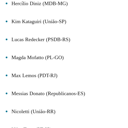
Hercílio Diniz (MDB-MG)
Kim Kataguiri (União-SP)
Lucas Redecker (PSDB-RS)
Magda Mofatto (PL-GO)
Max Lemos (PDT-RJ)
Messias Donato (Republicanos-ES)
Nicoletti (União-RR)