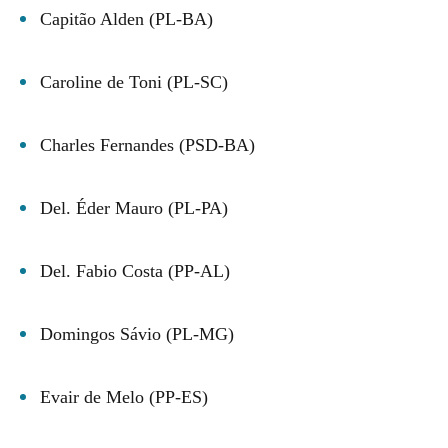
Capitão Alden (PL-BA)
Caroline de Toni (PL-SC)
Charles Fernandes (PSD-BA)
Del. Éder Mauro (PL-PA)
Del. Fabio Costa (PP-AL)
Domingos Sávio (PL-MG)
Evair de Melo (PP-ES)