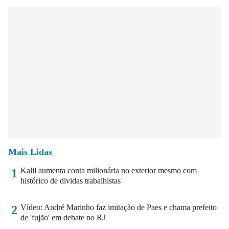
Mais Lidas
Kalil aumenta conta milionária no exterior mesmo com
1
histórico de dividas trabalhistas
Vídeo: André Marinho faz imitação de Paes e chama prefeito
2
de 'fujão' em debate no RJ