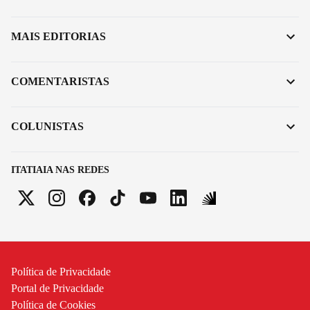
MAIS EDITORIAS
COMENTARISTAS
COLUNISTAS
ITATIAIA NAS REDES
Política de Privacidade
Portal de Privacidade
Política de Cookies