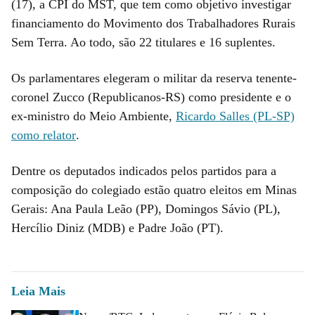
(17), a CPI do MST, que tem como objetivo investigar
financiamento do Movimento dos Trabalhadores Rurais
Sem Terra. Ao todo, são 22 titulares e 16 suplentes.
Os parlamentares elegeram o militar da reserva tenente-
coronel Zucco (Republicanos-RS) como presidente e o
ex-ministro do Meio Ambiente,
Ricardo Salles (PL-SP)
como relator
.
Dentre os deputados indicados pelos partidos para a
composição do colegiado estão quatro eleitos em Minas
Gerais: Ana Paula Leão (PP), Domingos Sávio (PL),
Hercílio Diniz (MDB) e Padre João (PT).
Leia Mais