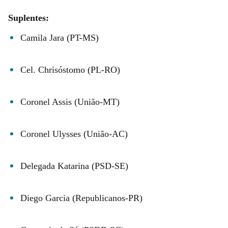
Suplentes:
Camila Jara (PT-MS)
Cel. Chrisóstomo (PL-RO)
Coronel Assis (União-MT)
Coronel Ulysses (União-AC)
Delegada Katarina (PSD-SE)
Diego Garcia (Republicanos-PR)