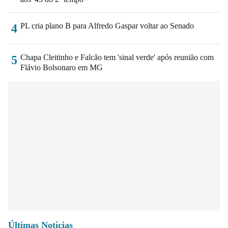
PL cria plano B para Alfredo Gaspar voltar ao Senado
4
Chapa Cleitinho e Falcão tem 'sinal verde' após reunião com
5
Flávio Bolsonaro em MG
Últimas Notícias