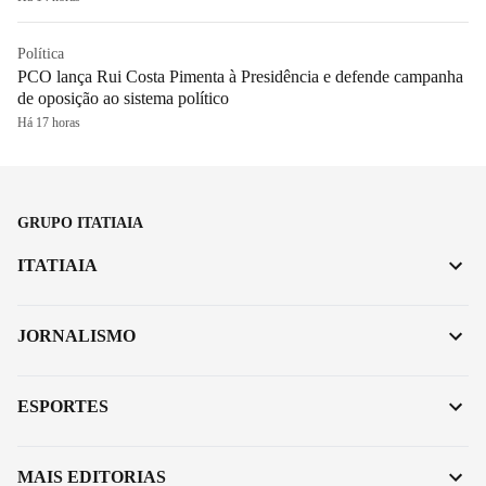
Política
PCO lança Rui Costa Pimenta à Presidência e defende campanha
de oposição ao sistema político
Há 17 horas
GRUPO ITATIAIA
ITATIAIA
JORNALISMO
ESPORTES
MAIS EDITORIAS