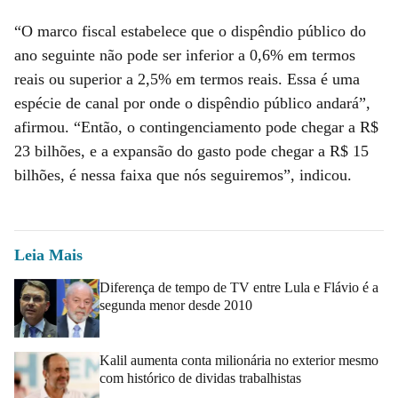
“O marco fiscal estabelece que o dispêndio público do
ano seguinte não pode ser inferior a 0,6% em termos
reais ou superior a 2,5% em termos reais. Essa é uma
espécie de canal por onde o dispêndio público andará”,
afirmou. “Então, o contingenciamento pode chegar a R$
23 bilhões, e a expansão do gasto pode chegar a R$ 15
bilhões, é nessa faixa que nós seguiremos”, indicou.
Leia Mais
Diferença de tempo de TV entre Lula e Flávio é a
segunda menor desde 2010
Kalil aumenta conta milionária no exterior mesmo
com histórico de dividas trabalhistas