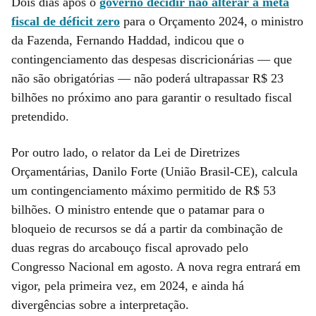
Dois dias após o
governo decidir não alterar a meta
fiscal de déficit zero
para o Orçamento 2024, o ministro
da Fazenda, Fernando Haddad, indicou que o
contingenciamento das despesas discricionárias — que
não são obrigatórias — não poderá ultrapassar R$ 23
bilhões no próximo ano para garantir o resultado fiscal
pretendido.
Por outro lado, o relator da Lei de Diretrizes
Orçamentárias, Danilo Forte (União Brasil-CE), calcula
um contingenciamento máximo permitido de R$ 53
bilhões. O ministro entende que o patamar para o
bloqueio de recursos se dá a partir da combinação de
duas regras do arcabouço fiscal aprovado pelo
Congresso Nacional em agosto. A nova regra entrará em
vigor, pela primeira vez, em 2024, e ainda há
divergências sobre a interpretação.