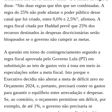
disse. “São duas regras que têm que ser combinadas. A
regra do 25% não pode afastar o poder público desse
canal que foi criado, entre 0,6% e 2,5%”, afirmou. A
regra fiscal citada por Haddad prevê que 25% dos
recursos destinados às despesas discricionárias serão
bloqueados se o governo não cumprir as metas.
A questão em torno do contingenciamento segundo a
regra fiscal aprovada pelo Governo Lula (PT) em
substituição ao teto de gastos veio à tona em meio às
especulações sobre a meta fiscal. Isto porque o
Executivo decidiu não alterar a meta de déficit zero no
Orçamento 2024, e, portanto, precisará conter os gastos
para garantir o equilíbrio entre arrecadação e despesas.
Se, ao contrário, o orçamento permitisse um déficit, por
exemplo, de até 1%, o governo não precisaria se