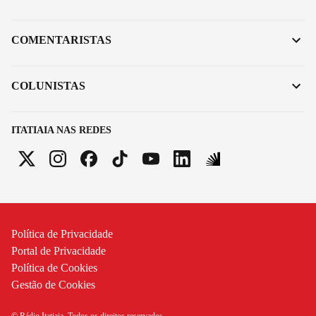
COMENTARISTAS
COLUNISTAS
ITATIAIA NAS REDES
Política de Privacidade
Portal de Privacidade
Política de Cookies
Gestão de Cookies
© Rádio Itatiaia. Todos os direitos reservados.