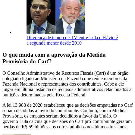
Diferença de tempo de TV entre Lula e Flávio é
a segunda menor desde 2010
O que muda com a aprovação da Medida
Provisória do Carf?
O Conselho Administrativo de Recursos Fiscais (Carf) é um órgão
colegiado ligado ao Ministério da Fazenda que reúne membros da
Fazenda Nacional e representantes dos contribuintes. Cabe a ele
julgar em última instância os recursos administrativos relacionados a
punições determinadas pela Receita Federal.
A lei 13.988 de 2020 estabeleceu que as decisões empatadas no Carf
seriam decididas a favor do contribuinte. Contudo, com a Medida
Provisória, os empates seriam decididos a favor da União. O
governo Lula calcula que decisões do Carf pró-contribuinte geraram
perdas de R$ 59 bilhões aos cofres públicos nos últimos três anos.