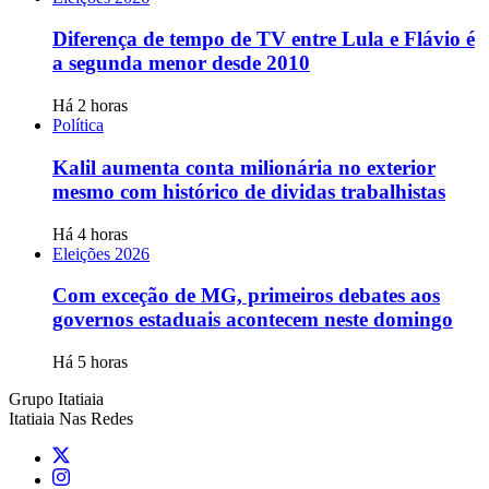
Diferença de tempo de TV entre Lula e Flávio é
a segunda menor desde 2010
Há 2 horas
Política
Kalil aumenta conta milionária no exterior
mesmo com histórico de dividas trabalhistas
Há 4 horas
Eleições 2026
Com exceção de MG, primeiros debates aos
governos estaduais acontecem neste domingo
Há 5 horas
Grupo Itatiaia
Itatiaia Nas Redes