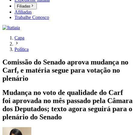
Filiadas
Afiliadas
Trabalhe Conosco
Capa
Política
Comissão do Senado aprova mudança no
Carf, e matéria segue para votação no
plenário
Mudança no voto de qualidade do Carf
foi aprovada no mês passado pela Câmara
dos Deputados; texto agora seguirá para o
plenário do Senado