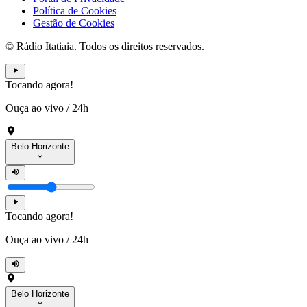
Política de Cookies
Gestão de Cookies
© Rádio Itatiaia. Todos os direitos reservados.
Tocando agora!
Ouça ao vivo
/
24h
Belo Horizonte
Tocando agora!
Ouça ao vivo
/
24h
Belo Horizonte