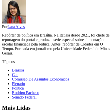
Por
Lara Alves
Repórter de política em Brasília. Na Itatiaia desde 2021, foi chefe de
reportagem do portal e produziu série especial sobre alimentação
escolar financiada pela Jeduca. Antes, repórter de Cidades em O
Tempo. Formada em jornalismo pela Universidade Federal de Minas
Gerais.
Tópicos
Brasilia
Cae
Comissao De Assuntos Economicos
Plenario
Politica
Rodrigo Pacheco
Senado Federal
Mais Lidas