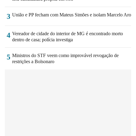
União e PP fecham com Mateus Simões e isolam Marcelo Aro
3
Vereador de cidade do interior de MG é encontrado morto
4
dentro de casa; polícia investiga
Ministros do STF veem como improvável revogação de
5
restrições a Bolsonaro