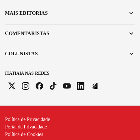
MAIS EDITORIAS
COMENTARISTAS
COLUNISTAS
ITATIAIA NAS REDES
Política de Privacidade
Portal de Privacidade
Política de Cookies