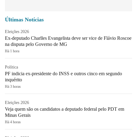
Últimas Notícias
Eleições 2026
Ex-deputado Charlles Evangelista deve ser vice de Flávio Roscoe
na disputa pelo Governo de MG
Há 1 hora
Política
PF indicia ex-presidente do INSS e outros cinco em segundo
inquérito
Há 3 horas
Eleições 2026
Veja quem são os candidatos a deputado federal pelo PDT em
Minas Gerais
Há 4 horas