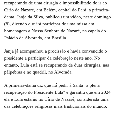
recuperando de uma cirurgia e impossibilitado de ir ao
Círio de Nazaré, em Belém, capital do Pará, a primeira-
dama, Janja da Silva, publicou um vídeo, neste domingo
(8), dizendo que irá participar de uma missa em
homenagem a Nossa Senhora de Nazaré, na capela do
Palácio da Alvorada, em Brasília.
Janja já acompanhou a procissão e havia convencido o
presidente a participar da celebração neste ano. No
entanto, Lula está se recuperando de duas cirurgias, nas
pálpebras e no quadril, no Alvorada.
A primeira-dama diz que irá pedir à Santa "a plena
recuperação do Presidente Lula" e garantiu que em 2024
ela e Lula estarão no Círio de Nazaré, considerada uma
das celebrações religiosas mais tradicionais do mundo.