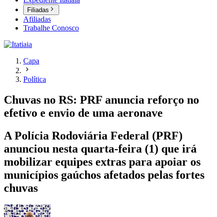
Filiadas
Afiliadas
Trabalhe Conosco
Capa
Política
Chuvas no RS: PRF anuncia reforço no
efetivo e envio de uma aeronave
A Polícia Rodoviária Federal (PRF)
anunciou nesta quarta-feira (1) que irá
mobilizar equipes extras para apoiar os
municípios gaúchos afetados pelas fortes
chuvas