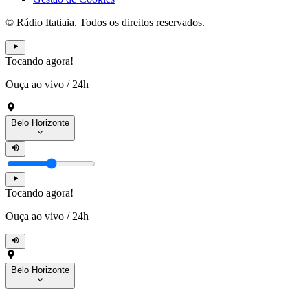
© Rádio Itatiaia. Todos os direitos reservados.
Tocando agora!
Ouça ao vivo
/
24h
Belo Horizonte
Tocando agora!
Ouça ao vivo
/
24h
Belo Horizonte