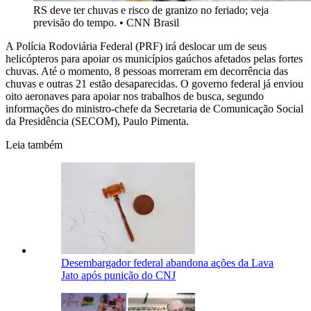
RS deve ter chuvas e risco de granizo no feriado; veja
previsão do tempo.
•
CNN Brasil
A Polícia Rodoviária Federal (PRF) irá deslocar um de seus
helicópteros para apoiar os municípios gaúchos afetados pelas fortes
chuvas. Até o momento, 8 pessoas morreram em decorrência das
chuvas e outras 21 estão desaparecidas. O governo federal já enviou
oito aeronaves para apoiar nos trabalhos de busca, segundo
informações do ministro-chefe da Secretaria de Comunicação Social
da Presidência (SECOM), Paulo Pimenta.
Leia também
Desembargador federal abandona ações da Lava
Jato após punição do CNJ