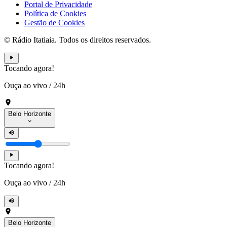
Portal de Privacidade
Política de Cookies
Gestão de Cookies
© Rádio Itatiaia. Todos os direitos reservados.
Tocando agora!
Ouça ao vivo
/
24h
Belo Horizonte
Tocando agora!
Ouça ao vivo
/
24h
Belo Horizonte