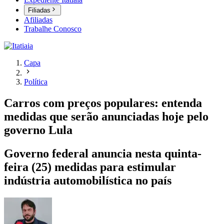
Filiadas
Afiliadas
Trabalhe Conosco
Capa
Política
Carros com preços populares: entenda
medidas que serão anunciadas hoje pelo
governo Lula
Governo federal anuncia nesta quinta-
feira (25) medidas para estimular
indústria automobilística no país