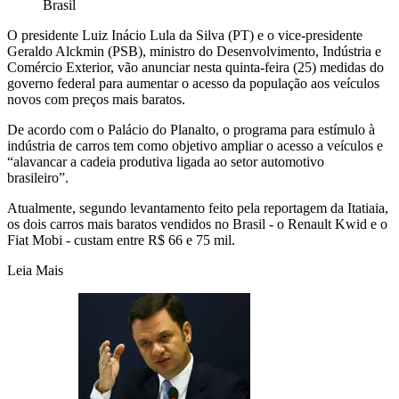
Brasil
O presidente Luiz Inácio Lula da Silva (PT) e o vice-presidente
Geraldo Alckmin (PSB), ministro do Desenvolvimento, Indústria e
Comércio Exterior, vão anunciar nesta quinta-feira (25) medidas do
governo federal para aumentar o acesso da população aos veículos
novos com preços mais baratos.
De acordo com o Palácio do Planalto, o programa para estímulo à
indústria de carros tem como objetivo ampliar o acesso a veículos e
“alavancar a cadeia produtiva ligada ao setor automotivo
brasileiro”.
Atualmente, segundo levantamento feito pela reportagem da Itatiaia,
os dois carros mais baratos vendidos no Brasil - o Renault Kwid e o
Fiat Mobi - custam entre R$ 66 e 75 mil.
Leia Mais