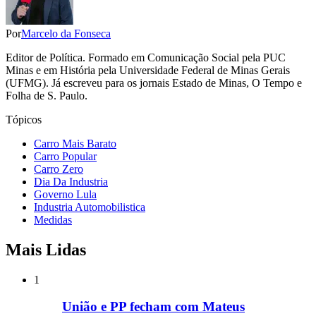
Por
Marcelo da Fonseca
Editor de Política. Formado em Comunicação Social pela PUC
Minas e em História pela Universidade Federal de Minas Gerais
(UFMG). Já escreveu para os jornais Estado de Minas, O Tempo e
Folha de S. Paulo.
Tópicos
Carro Mais Barato
Carro Popular
Carro Zero
Dia Da Industria
Governo Lula
Industria Automobilistica
Medidas
Mais Lidas
1
União e PP fecham com Mateus