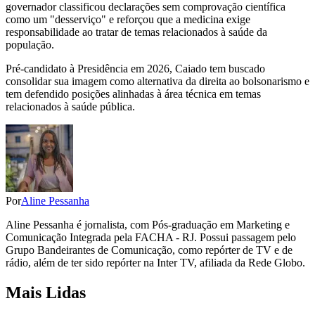
governador classificou declarações sem comprovação científica
como um "desserviço" e reforçou que a medicina exige
responsabilidade ao tratar de temas relacionados à saúde da
população.
Pré-candidato à Presidência em 2026, Caiado tem buscado
consolidar sua imagem como alternativa da direita ao bolsonarismo e
tem defendido posições alinhadas à área técnica em temas
relacionados à saúde pública.
Por
Aline Pessanha
Aline Pessanha é jornalista, com Pós-graduação em Marketing e
Comunicação Integrada pela FACHA - RJ. Possui passagem pelo
Grupo Bandeirantes de Comunicação, como repórter de TV e de
rádio, além de ter sido repórter na Inter TV, afiliada da Rede Globo.
Mais Lidas