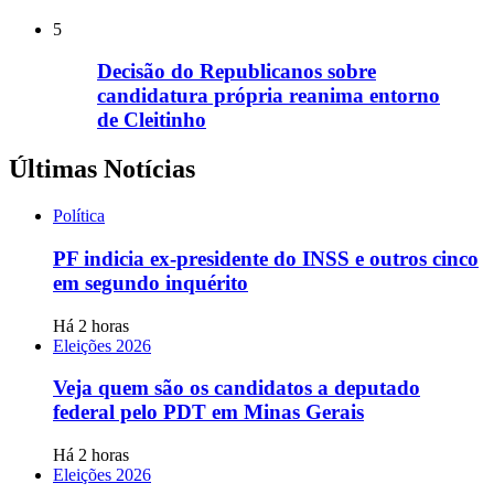
5
Decisão do Republicanos sobre
candidatura própria reanima entorno
de Cleitinho
Últimas Notícias
Política
PF indicia ex-presidente do INSS e outros cinco
em segundo inquérito
Há 2 horas
Eleições 2026
Veja quem são os candidatos a deputado
federal pelo PDT em Minas Gerais
Há 2 horas
Eleições 2026