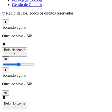
Política de Cookies
Gestão de Cookies
© Rádio Itatiaia. Todos os direitos reservados.
Tocando agora!
Ouça ao vivo
/
24h
Belo Horizonte
Tocando agora!
Ouça ao vivo
/
24h
Belo Horizonte