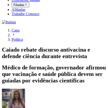
Filiadas
Afiliadas
Trabalhe Conosco
Capa
Política
Caiado rebate discurso antivacina e
defende ciência durante entrevista
Médico de formação, governador afirmou
que vacinação e saúde pública devem ser
guiadas por evidências científicas