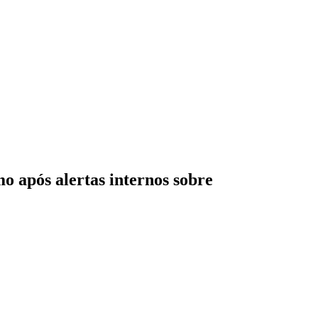
o após alertas internos sobre