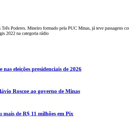
a dos Três Poderes. Mineiro formado pela PUC Minas, já teve passagens
s 2022 na categoria rádio
 nas eleições presidenciais de 2026
lávio Roscoe ao governo de Minas
u mais de R$ 11 milhões em Pix