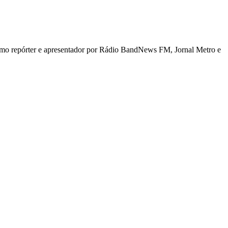
 como repórter e apresentador por Rádio BandNews FM, Jornal Metro e