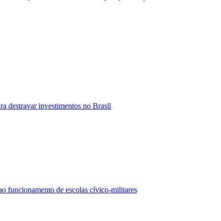
ra destravar investimentos no Brasil
 funcionamento de escolas cívico-militares