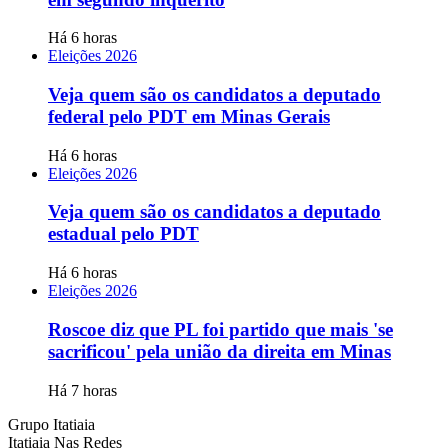
Há 6 horas
Eleições 2026
Veja quem são os candidatos a deputado
federal pelo PDT em Minas Gerais
Há 6 horas
Eleições 2026
Veja quem são os candidatos a deputado
estadual pelo PDT
Há 6 horas
Eleições 2026
Roscoe diz que PL foi partido que mais 'se
sacrificou' pela união da direita em Minas
Há 7 horas
Grupo Itatiaia
Itatiaia Nas Redes