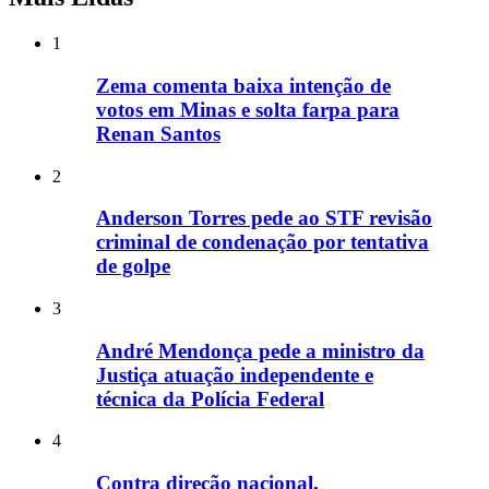
1
Zema comenta baixa intenção de
votos em Minas e solta farpa para
Renan Santos
2
Anderson Torres pede ao STF revisão
criminal de condenação por tentativa
de golpe
3
André Mendonça pede a ministro da
Justiça atuação independente e
técnica da Polícia Federal
4
Contra direção nacional,