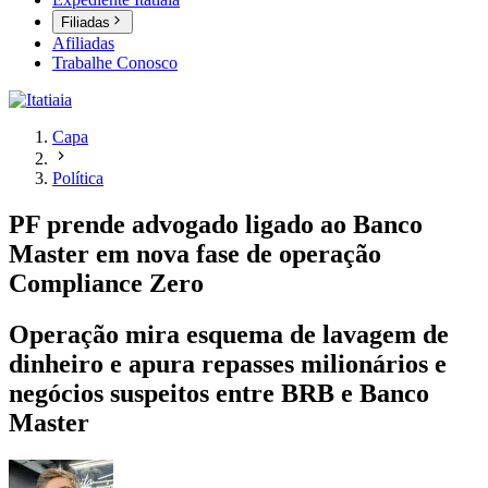
Filiadas
Afiliadas
Trabalhe Conosco
Capa
Política
PF prende advogado ligado ao Banco
Master em nova fase de operação
Compliance Zero
Operação mira esquema de lavagem de
dinheiro e apura repasses milionários e
negócios suspeitos entre BRB e Banco
Master