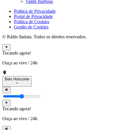
Valdir Barbosa
Política de Privacidade
Portal de Privacidade
Política de Cookies
Gestão de Cookies
© Rádio Itatiaia. Todos os direitos reservados.
Tocando agora!
Ouça ao vivo
/
24h
Belo Horizonte
Tocando agora!
Ouça ao vivo
/
24h